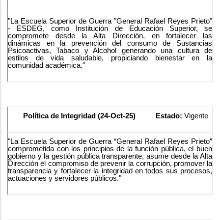
"La Escuela Superior de Guerra "General Rafael Reyes Prieto"
- ESDEG, como Institución de Educación Superior, se
compromete desde la Alta Dirección, en fortalecer las
dinámicas en la prevención del consumo de Sustancias
Psicoactivas, Tabaco y Alcohol generando una cultura de
estilos de vida saludable, propiciando bienestar en la
comunidad académica."
Política de Integridad (24-Oct-25)
Estado:
Vigente
"La Escuela Superior de Guerra “General Rafael Reyes Prieto”
comprometida con los principios de la función pública, el buen
gobierno y la gestión pública transparente, asume desde la Alta
Dirección el compromiso de prevenir la corrupción, promover la
transparencia y fortalecer la integridad en todos sus procesos,
actuaciones y servidores públicos."