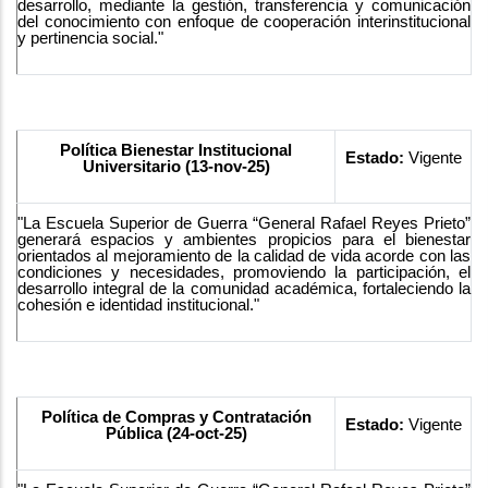
desarrollo, mediante la gestión, transferencia y comunicación
del conocimiento con enfoque de cooperación interinstitucional
y pertinencia social."
Política Bienestar Institucional
Estado:
Vigente
Universitario (13-nov-25)
"La Escuela Superior de Guerra “General Rafael Reyes Prieto”
generará espacios y ambientes propicios para el bienestar
orientados al mejoramiento de la calidad de vida acorde con las
condiciones y necesidades, promoviendo la participación, el
desarrollo integral de la comunidad académica, fortaleciendo la
cohesión e identidad institucional."
Política de Compras y Contratación
Estado:
Vigente
Pública (24-oct-25)