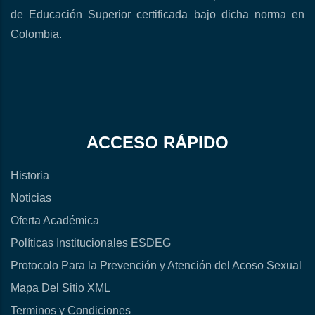
de Educación Superior certificada bajo dicha norma en
Colombia.
ACCESO RÁPIDO
Historia
Noticias
Oferta Académica
Políticas Institucionales ESDEG
Protocolo Para la Prevención y Atención del Acoso Sexual
Mapa Del Sitio XML
Terminos y Condiciones