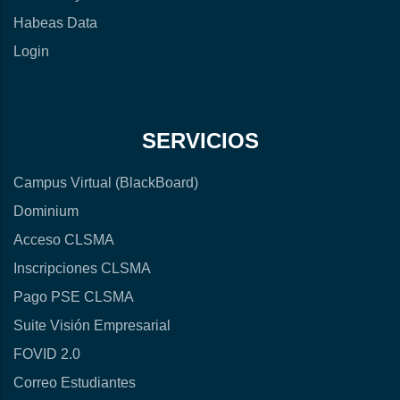
Habeas Data
Login
SERVICIOS
Campus Virtual (BlackBoard)
Dominium
Acceso CLSMA
Inscripciones CLSMA
Pago PSE CLSMA
Suite Visión Empresarial
FOVID 2.0
Correo Estudiantes