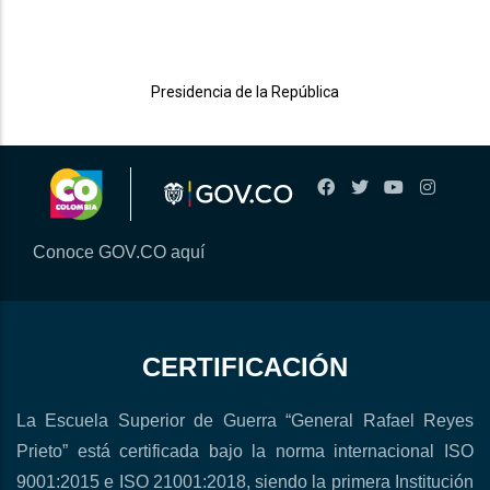
Presidencia de la República
Conoce GOV.CO aquí
CERTIFICACIÓN
La Escuela Superior de Guerra “General Rafael Reyes
Prieto” está certificada bajo la norma internacional ISO
9001:2015 e ISO 21001:2018, siendo la primera Institución