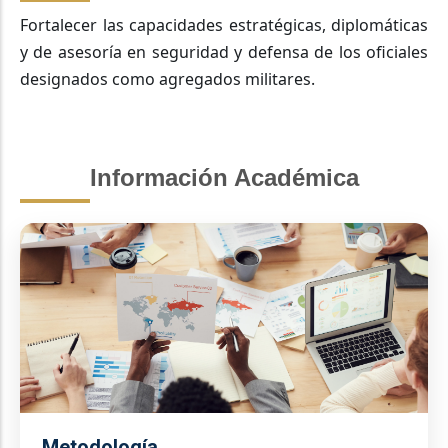
Fortalecer las capacidades estratégicas, diplomáticas
y de asesoría en seguridad y defensa de los oficiales
designados como agregados militares.
Información Académica
Metodología