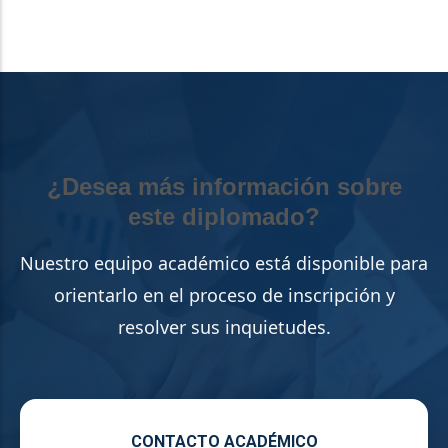
¿Desea más información sobre
este diplomado?
Nuestro equipo académico está disponible para
orientarlo en el proceso de inscripción y
resolver sus inquietudes.
CONTACTO ACADÉMICO