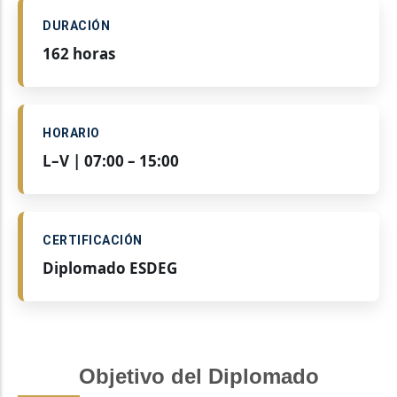
DURACIÓN
162 horas
HORARIO
L–V | 07:00 – 15:00
CERTIFICACIÓN
Diplomado ESDEG
Objetivo del Diplomado