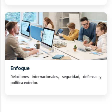
Enfoque
Relaciones internacionales, seguridad, defensa y
política exterior.