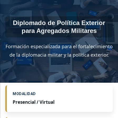
Diplomado de Política Exterior
para Agregados Militares
Formación especializada para el fortalecimiento
de la diplomacia militar y la política exterior.
MODALIDAD
Presencial / Virtual