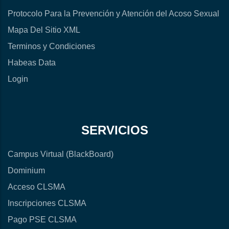
Protocolo Para la Prevención y Atención del Acoso Sexual
Mapa Del Sitio XML
Terminos y Condiciones
Habeas Data
Login
SERVICIOS
Campus Virtual (BlackBoard)
Dominium
Acceso CLSMA
Inscripciones CLSMA
Pago PSE CLSMA