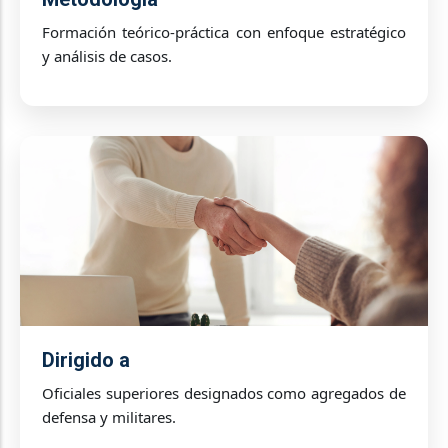
Formación teórico-práctica con enfoque estratégico
y análisis de casos.
Dirigido a
Oficiales superiores designados como agregados de
defensa y militares.