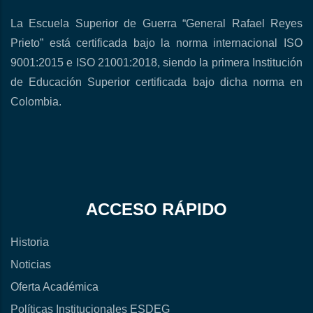
La Escuela Superior de Guerra “General Rafael Reyes
Prieto” está certificada bajo la norma internacional ISO
9001:2015 e ISO 21001:2018, siendo la primera Institución
de Educación Superior certificada bajo dicha norma en
Colombia.
ACCESO RÁPIDO
Historia
Noticias
Oferta Académica
Políticas Institucionales ESDEG