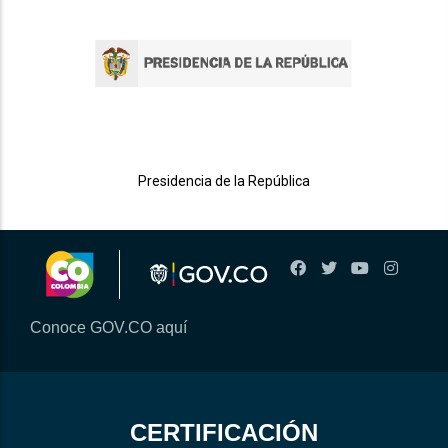
Presidencia de la República
Conoce GOV.CO aquí
CERTIFICACIÓN