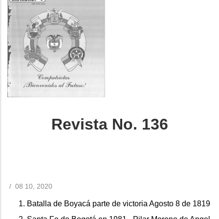
Revista No. 136
/
08 10, 2020
Batalla de Boyacá parte de victoria Agosto 8 de 1819