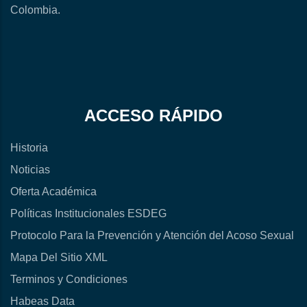
Colombia.
ACCESO RÁPIDO
Historia
Noticias
Oferta Académica
Políticas Institucionales ESDEG
Protocolo Para la Prevención y Atención del Acoso Sexual
Mapa Del Sitio XML
Terminos y Condiciones
Habeas Data