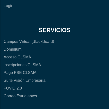
Login
SERVICIOS
Campus Virtual (BlackBoard)
Dominium
Acceso CLSMA
Inscripciones CLSMA
Pago PSE CLSMA
Suite Visión Empresarial
FOVID 2.0
Correo Estudiantes