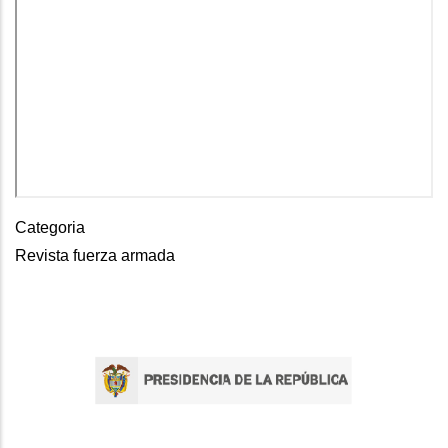
Categoria
Revista fuerza armada