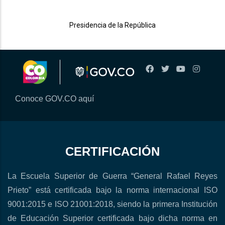
Presidencia de la República
Conoce GOV.CO aquí
CERTIFICACIÓN
La Escuela Superior de Guerra “General Rafael Reyes
Prieto” está certificada bajo la norma internacional ISO
9001:2015 e ISO 21001:2018, siendo la primera Institución
de Educación Superior certificada bajo dicha norma en