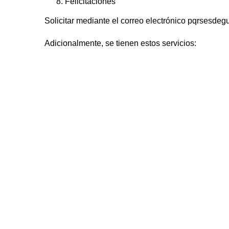
Felicitaciones
Solicitar mediante el correo electrónico
pqrsesdeg
Adicionalmente, se tienen estos servicios: