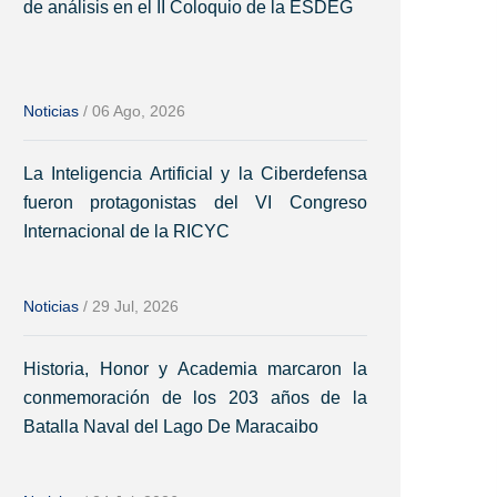
de análisis en el II Coloquio de la ESDEG
Noticias
/
06 Ago, 2026
La Inteligencia Artificial y la Ciberdefensa
fueron protagonistas del VI Congreso
Internacional de la RICYC
Noticias
/
29 Jul, 2026
Historia, Honor y Academia marcaron la
conmemoración de los 203 años de la
Batalla Naval del Lago De Maracaibo