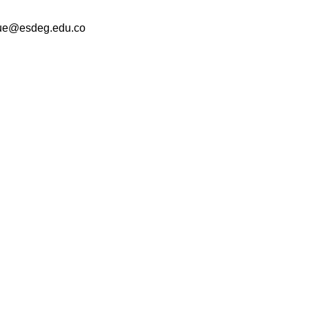
ue@esdeg.edu.co