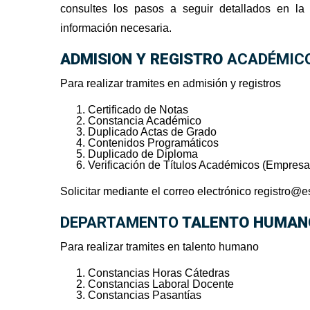
consultes los pasos a seguir detallados en la
información necesaria.
ADMISION Y REGISTRO
ACADÉMIC
Para realizar tramites en admisión y registros
Certificado de Notas
Constancia Académico
Duplicado Actas de Grado
Contenidos Programáticos
Duplicado de Diploma
Verificación de Títulos Académicos (Empresa
Solicitar mediante el correo electrónico
registro@e
DEPARTAMENTO
TALENTO HUMA
Para realizar tramites en talento humano
Constancias Horas Cátedras
Constancias Laboral Docente
Constancias Pasantías