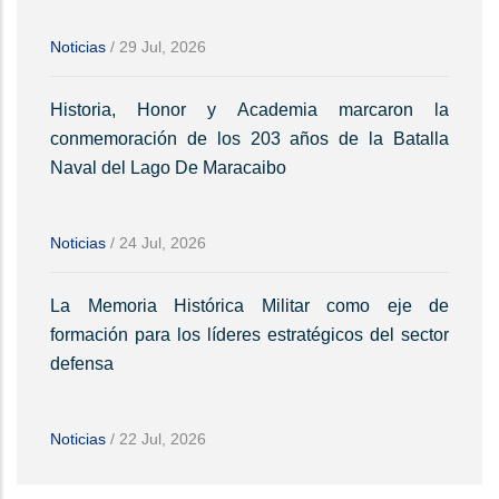
Noticias
/
29 Jul, 2026
Historia, Honor y Academia marcaron la
conmemoración de los 203 años de la Batalla
Naval del Lago De Maracaibo
Noticias
/
24 Jul, 2026
La Memoria Histórica Militar como eje de
formación para los líderes estratégicos del sector
defensa
Noticias
/
22 Jul, 2026