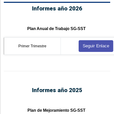
Informes año 2026
Plan Anual de Trabajo SG-SST
Seguir Enlace
Primer Trimestre
Informes año 2025
Plan de Mejoramiento SG-SST