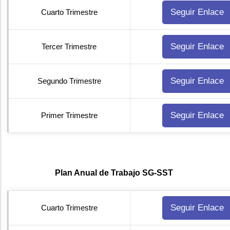
Seguir Enlace
Cuarto Trimestre
Seguir Enlace
Tercer Trimestre
Seguir Enlace
Segundo Trimestre
Seguir Enlace
Primer Trimestre
Plan Anual de Trabajo SG-SST
Seguir Enlace
Cuarto Trimestre