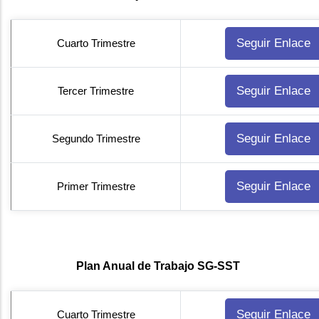
Seguir Enlace
Cuarto Trimestre
Seguir Enlace
Tercer Trimestre
Seguir Enlace
Segundo Trimestre
Seguir Enlace
Primer Trimestre
Plan Anual de Trabajo SG-SST
Seguir Enlace
Cuarto Trimestre