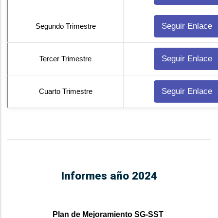
Seguir Enlace
Segundo Trimestre
Seguir Enlace
Tercer Trimestre
Seguir Enlace
Cuarto Trimestre
Informes año 2024
Plan de Mejoramiento SG-SST