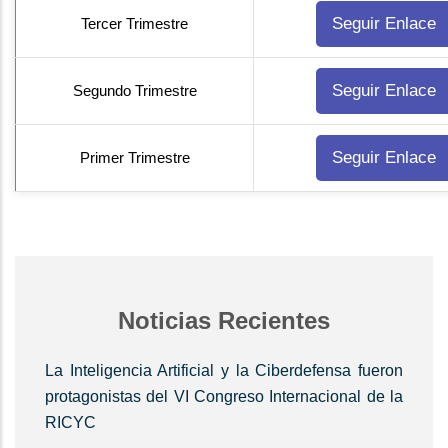
Seguir Enlace
Tercer Trimestre
Seguir Enlace
Segundo Trimestre
Seguir Enlace
Primer Trimestre
Noticias Recientes
La Inteligencia Artificial y la Ciberdefensa fueron
protagonistas del VI Congreso Internacional de la
RICYC