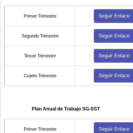
Seguir Enlace
Primer Trimestre
Seguir Enlace
Segundo Trimestre
Seguir Enlace
Tercer Trimestre
Seguir Enlace
Cuarto Trimestre
Plan Anual de Trabajo SG-SST
Seguir Enlace
Primer Trimestre