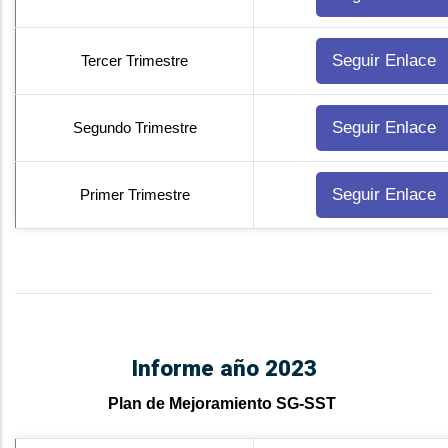
Seguir Enlace
Tercer Trimestre
Seguir Enlace
Segundo Trimestre
Seguir Enlace
Primer Trimestre
Informe año 2023
Plan de Mejoramiento SG-SST