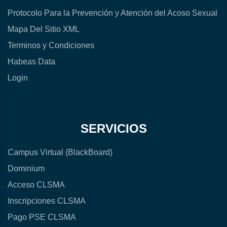
Protocolo Para la Prevención y Atención del Acoso Sexual
Mapa Del Sitio XML
Terminos y Condiciones
Habeas Data
Login
SERVICIOS
Campus Virtual (BlackBoard)
Dominium
Acceso CLSMA
Inscripciones CLSMA
Pago PSE CLSMA