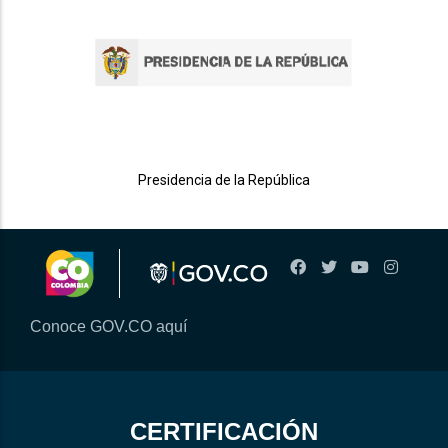
Presidencia de la República
Conoce GOV.CO aquí
CERTIFICACIÓN