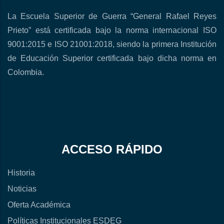
La Escuela Superior de Guerra “General Rafael Reyes
Prieto” está certificada bajo la norma internacional ISO
9001:2015 e ISO 21001:2018, siendo la primera Institución
de Educación Superior certificada bajo dicha norma en
Colombia.
ACCESO RÁPIDO
Historia
Noticias
Oferta Académica
Políticas Institucionales ESDEG