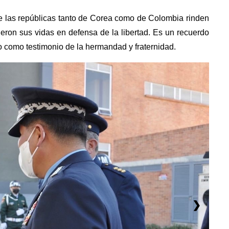
ue las repúblicas tanto de Corea como de Colombia rinden
ieron sus vidas en defensa de la libertad. Es un recuerdo
 como testimonio de la hermandad y fraternidad.
❯