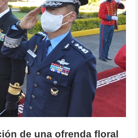
ón de una ofrenda floral