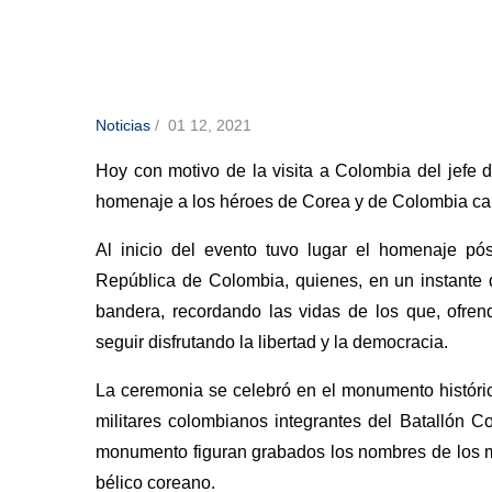
Noticias
/
01 12, 2021
Hoy con motivo de la visita a Colombia del jefe
homenaje a los héroes de Corea y de Colombia ca
Al inicio del evento tuvo lugar el homenaje p
República de Colombia, quienes, en un instante 
bandera, recordando las vidas de los que, ofren
seguir disfrutando la libertad y la democracia.
La ceremonia se celebró en el monumento históri
militares colombianos integrantes del Batallón 
monumento figuran grabados los nombres de los mil
bélico coreano.