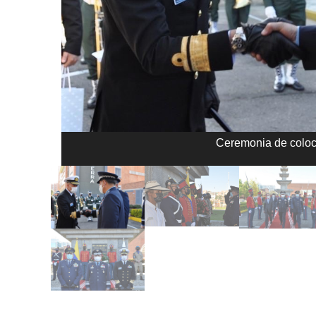
Ceremonia de coloca