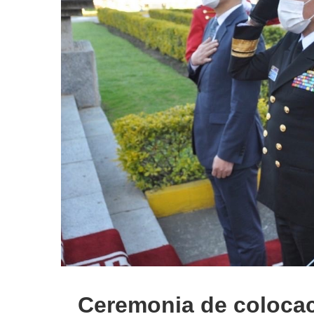
Ceremonia de colocaci