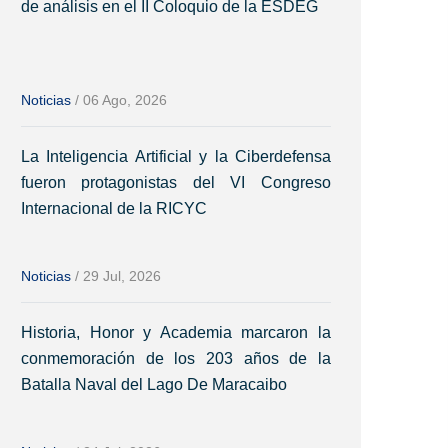
de análisis en el II Coloquio de la ESDEG
Noticias
/
06 Ago, 2026
La Inteligencia Artificial y la Ciberdefensa
fueron protagonistas del VI Congreso
Internacional de la RICYC
Noticias
/
29 Jul, 2026
Historia, Honor y Academia marcaron la
conmemoración de los 203 años de la
Batalla Naval del Lago De Maracaibo