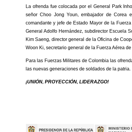
La ofrenda fue colocada por el General Park Inh
señor Choo Jong Youn, embajador de Corea en
comandante y jefe de Estado Mayor de la Fuerza
General Adolfo Hernández, subdirector Escuela Su
Kim Saeng, director general de la Oficina de Coop
Woon Ki, secretario general de la Fuerza Aérea d
Para las Fuerzas Militares de Colombia las ofrend
las nuevas generaciones de soldados de la patria.
¡UNIÓN, PROYECCIÓN, LIDERAZGO!