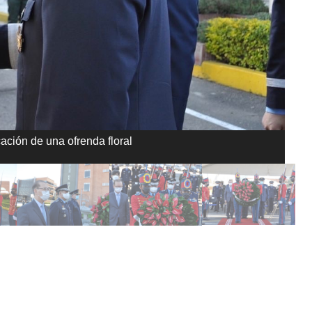
ción de una ofrenda floral