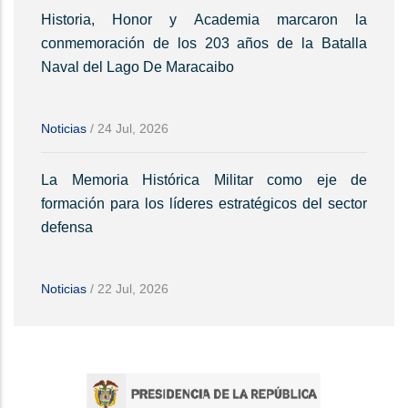
Historia, Honor y Academia marcaron la
conmemoración de los 203 años de la Batalla
Naval del Lago De Maracaibo
Noticias
/
24 Jul, 2026
La Memoria Histórica Militar como eje de
formación para los líderes estratégicos del sector
defensa
Noticias
/
22 Jul, 2026