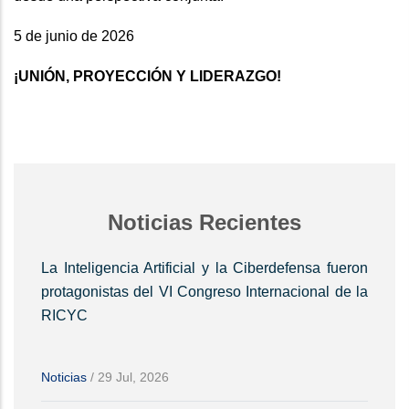
5 de junio de 2026
¡UNIÓN, PROYECCIÓN Y LIDERAZGO!
Noticias Recientes
La Inteligencia Artificial y la Ciberdefensa fueron
protagonistas del VI Congreso Internacional de la
RICYC
Noticias
/
29 Jul, 2026