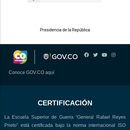
Presidencia de la República
Conoce GOV.CO aquí
CERTIFICACIÓN
La Escuela Superior de Guerra “General Rafael Reyes
Prieto” está certificada bajo la norma internacional ISO