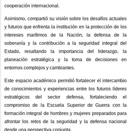
cooperación internacional.
Asimismo, compartió su visión sobre los desafíos actuales
y futuros que enfrenta la institución en la protección de los
intereses marítimos de la Nación, la defensa de la
soberanía y la contribución a la seguridad integral del
Estado, resaltando la importancia del liderazgo, la
planeación estratégica y la toma de decisiones en
entornos complejos y cambiantes.
Este espacio académico permitió fortalecer el intercambio
de conocimientos y experiencias entre los futuros líderes
estratégicos del sector defensa, fortaleciendo el
compromiso de la Escuela Superior de Guerra con la
formación integral de hombres y mujeres preparados para
afrontar los retos de la seguridad y la defensa nacional
desde una perspectiva conjunta.