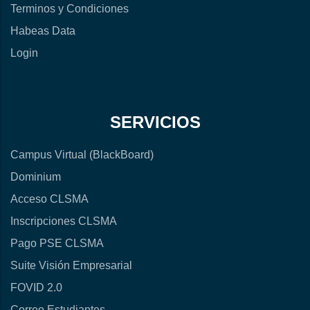
Terminos y Condiciones
Habeas Data
Login
SERVICIOS
Campus Virtual (BlackBoard)
Dominium
Acceso CLSMA
Inscripciones CLSMA
Pago PSE CLSMA
Suite Visión Empresarial
FOVID 2.0
Correo Estudiantes