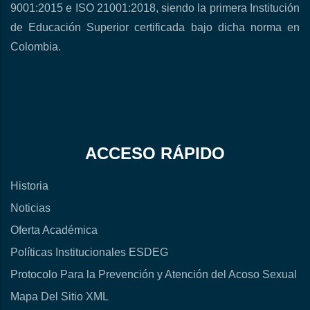
9001:2015 e ISO 21001:2018, siendo la primera Institución
de Educación Superior certificada bajo dicha norma en
Colombia.
ACCESO RÁPIDO
Historia
Noticias
Oferta Académica
Políticas Institucionales ESDEG
Protocolo Para la Prevención y Atención del Acoso Sexual
Mapa Del Sitio XML