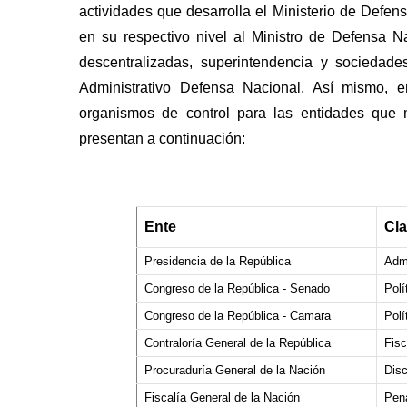
actividades que desarrolla el Ministerio de Defen
en su respectivo nivel al Ministro de Defensa N
descentralizadas, superintendencia y sociedad
Administrativo Defensa Nacional. Así mismo, e
organismos de control para las entidades que 
presentan a continuación:
Ente
Cla
Presidencia de la República
Admi
Congreso de la República - Senado
Polí
Congreso de la República - Camara
Polí
Contraloría General de la República
Fisc
Procuraduría General de la Nación
Disc
Fiscalía General de la Nación
Pen