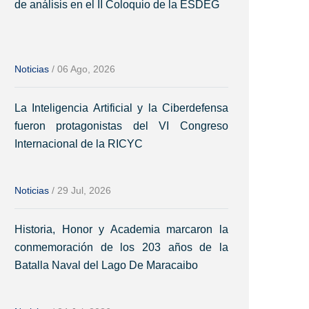
de análisis en el II Coloquio de la ESDEG
Noticias
/
06 Ago, 2026
La Inteligencia Artificial y la Ciberdefensa
fueron protagonistas del VI Congreso
Internacional de la RICYC
Noticias
/
29 Jul, 2026
Historia, Honor y Academia marcaron la
conmemoración de los 203 años de la
Batalla Naval del Lago De Maracaibo