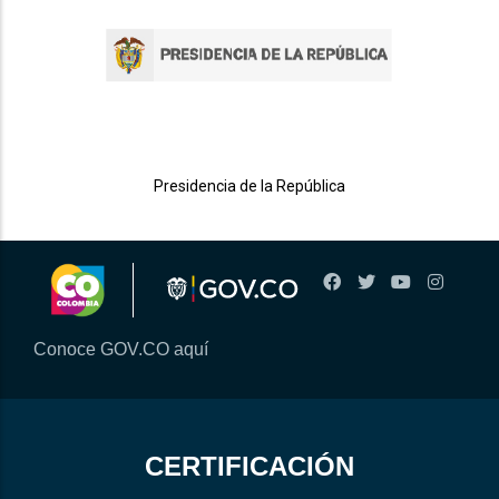
Presidencia de la República
Conoce GOV.CO aquí
CERTIFICACIÓN