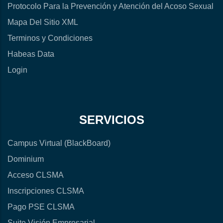
Protocolo Para la Prevención y Atención del Acoso Sexual
Mapa Del Sitio XML
Terminos y Condiciones
Habeas Data
Login
SERVICIOS
Campus Virtual (BlackBoard)
Dominium
Acceso CLSMA
Inscripciones CLSMA
Pago PSE CLSMA
Suite Visión Empresarial