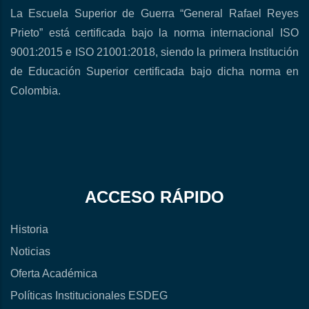
La Escuela Superior de Guerra “General Rafael Reyes
Prieto” está certificada bajo la norma internacional ISO
9001:2015 e ISO 21001:2018, siendo la primera Institución
de Educación Superior certificada bajo dicha norma en
Colombia.
ACCESO RÁPIDO
Historia
Noticias
Oferta Académica
Políticas Institucionales ESDEG