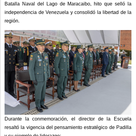
Batalla Naval del Lago de Maracaibo, hito que selló la
independencia de Venezuela y consolidó la libertad de la
región.
Durante la conmemoración, el director de la Escuela
resaltó la vigencia del pensamiento estratégico de Padilla
y su ejemplo de liderazgo: