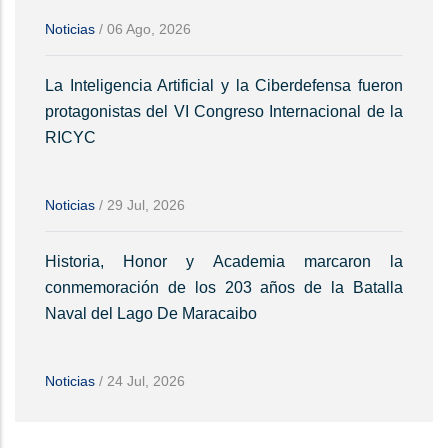
Noticias
/
06 Ago, 2026
La Inteligencia Artificial y la Ciberdefensa fueron
protagonistas del VI Congreso Internacional de la
RICYC
Noticias
/
29 Jul, 2026
Historia, Honor y Academia marcaron la
conmemoración de los 203 años de la Batalla
Naval del Lago De Maracaibo
Noticias
/
24 Jul, 2026