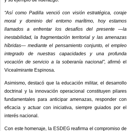
“Así como Padilla venció con visión estratégica, coraje
moral y dominio del entorno marítimo, hoy estamos
llamados a enfrentar los desafíos del presente —la
inestabilidad, la fragmentación territorial y las amenazas
híbridas— mediante el pensamiento conjunto, el empleo
integrado de nuestras capacidades y una profunda
vocación de servicio a la soberanía nacional”,
afirmó el
Vicealmirante Espinosa.
Asimismo, destacó que la educación militar, el desarrollo
doctrinal y la innovación operacional constituyen pilares
fundamentales para anticipar amenazas, responder con
eficacia y actuar con iniciativa, siempre guiados por el
interés nacional.
Con este homenaje, la ESDEG reafirma el compromiso de