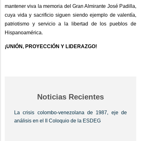
mantener viva la memoria del Gran Almirante José Padilla,
cuya vida y sacrificio siguen siendo ejemplo de valentía,
patriotismo y servicio a la libertad de los pueblos de
Hispanoamérica.
¡UNIÓN, PROYECCIÓN Y LIDERAZGO!
Noticias Recientes
La crisis colombo-venezolana de 1987, eje de
análisis en el II Coloquio de la ESDEG