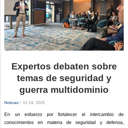
Expertos debaten sobre
temas de seguridad y
guerra multidominio
Noticias
/
01 04, 2025
En un esfuerzo por fortalecer el intercambio de
conocimientos en materia de seguridad y defensa,