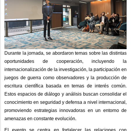
Durante la jornada, se abordaron temas sobre las distintas
oportunidades de cooperación, incluyendo la
internacionalización de la investigación, la participación en
juegos de guerra como observadores y la producción de
escritura científica basada en temas de interés común.
Estos espacios de diálogo y análisis buscan consolidar el
conocimiento en seguridad y defensa a nivel internacional,
promoviendo estrategias innovadoras en un entorno de
amenazas en constante evolución.
El evento se centra en fortalecer las relaciones con