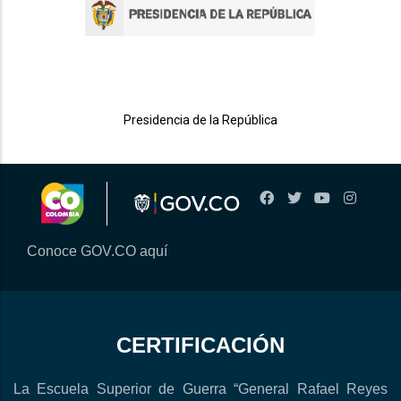
Presidencia de la República
Conoce GOV.CO aquí
CERTIFICACIÓN
La Escuela Superior de Guerra “General Rafael Reyes