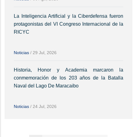
La Inteligencia Artificial y la Ciberdefensa fueron
protagonistas del VI Congreso Internacional de la
RICYC
Noticias
/
29 Jul, 2026
Historia, Honor y Academia marcaron la
conmemoración de los 203 años de la Batalla
Naval del Lago De Maracaibo
Noticias
/
24 Jul, 2026