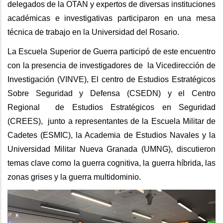
delegados de la OTAN y expertos de diversas instituciones
académicas e investigativas participaron en una mesa
técnica de trabajo en la Universidad del Rosario.
La Escuela Superior de Guerra participó de este encuentro
con la presencia de investigadores de la Vicedirección de
Investigación (VINVE), El centro de Estudios Estratégicos
Sobre Seguridad y Defensa (CSEDN) y el Centro
Regional de Estudios Estratégicos en Seguridad
(CREES), junto a representantes de la Escuela Militar de
Cadetes (ESMIC), la Academia de Estudios Navales y la
Universidad Militar Nueva Granada (UMNG), discutieron
temas clave como la guerra cognitiva, la guerra híbrida, las
zonas grises y la guerra multidominio.