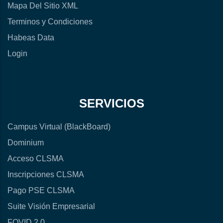
Mapa Del Sitio XML
Terminos y Condiciones
Habeas Data
Login
SERVICIOS
Campus Virtual (BlackBoard)
Dominium
Acceso CLSMA
Inscripciones CLSMA
Pago PSE CLSMA
Suite Visión Empresarial
FOVID 2.0