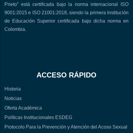
Prieto” está certificada bajo la norma internacional ISO
9001:2015 e ISO 21001:2018, siendo la primera Institución
de Educación Superior certificada bajo dicha norma en
Colombia.
ACCESO RÁPIDO
Historia
Noticias
Oferta Académica
Políticas Institucionales ESDEG
Protocolo Para la Prevención y Atención del Acoso Sexual