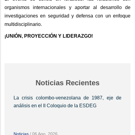
organismos internacionales y aportar al desarrollo de
investigaciones en seguridad y defensa con un enfoque
multidisciplinario.
¡UNIÓN, PROYECCIÓN Y LIDERAZGO!
Noticias Recientes
La crisis colombo-venezolana de 1987, eje de
análisis en el II Coloquio de la ESDEG
Noticias
/
06 Ago, 2026