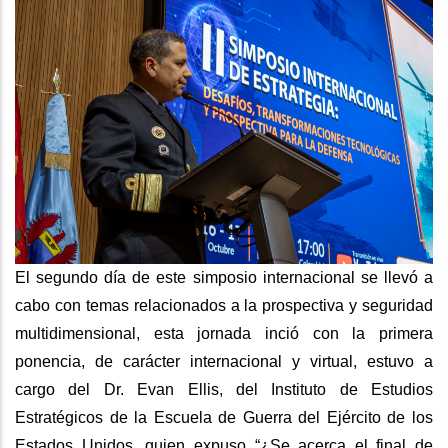
El segundo día de este simposio internacional se llevó a
cabo con temas relacionados a la prospectiva y seguridad
multidimensional, esta jornada inció con la primera
ponencia, de carácter internacional y virtual, estuvo a
cargo del Dr. Evan Ellis, del Instituto de Estudios
Estratégicos de la Escuela de Guerra del Ejército de los
Estados Unidos, quien expuso “¿Se acerca el final de