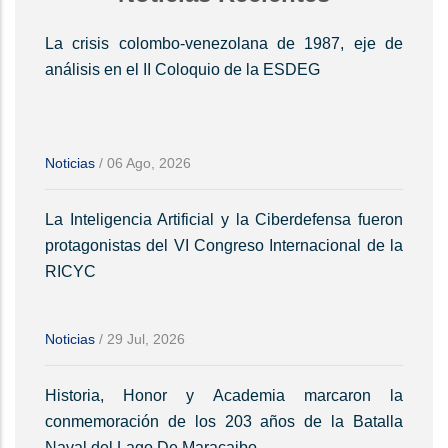
La crisis colombo-venezolana de 1987, eje de
análisis en el II Coloquio de la ESDEG
Noticias
/
06 Ago, 2026
La Inteligencia Artificial y la Ciberdefensa fueron
protagonistas del VI Congreso Internacional de la
RICYC
Noticias
/
29 Jul, 2026
Historia, Honor y Academia marcaron la
conmemoración de los 203 años de la Batalla
Naval del Lago De Maracaibo