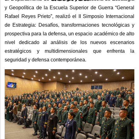
y Geopolítica de la Escuela Superior de Guerra “General
Rafael Reyes Prieto”, realizó el II Simposio Internacional
de Estrategia: Desafíos, transformaciones tecnológicas y
prospectiva para la defensa, un espacio académico de alto
nivel dedicado al análisis de los nuevos escenarios
estratégicos y multidimensionales que enfrenta la
seguridad y defensa contemporánea.