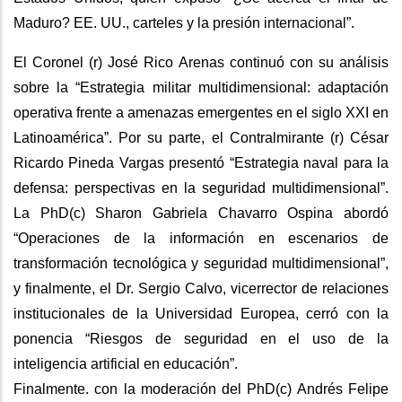
Maduro? EE. UU., carteles y la presión internacional”.
El Coronel (r) José Rico Arenas continuó con su análisis
sobre la “Estrategia militar multidimensional: adaptación
operativa frente a amenazas emergentes en el siglo XXI en
Latinoamérica”. Por su parte, el Contralmirante (r) César
Ricardo Pineda Vargas presentó “Estrategia naval para la
defensa: perspectivas en la seguridad multidimensional”.
La PhD(c) Sharon Gabriela Chavarro Ospina abordó
“Operaciones de la información en escenarios de
transformación tecnológica y seguridad multidimensional”,
y finalmente, el Dr. Sergio Calvo, vicerrector de relaciones
institucionales de la Universidad Europea, cerró con la
ponencia “Riesgos de seguridad en el uso de la
inteligencia artificial en educación”.
Finalmente. con la moderación del PhD(c) Andrés Felipe