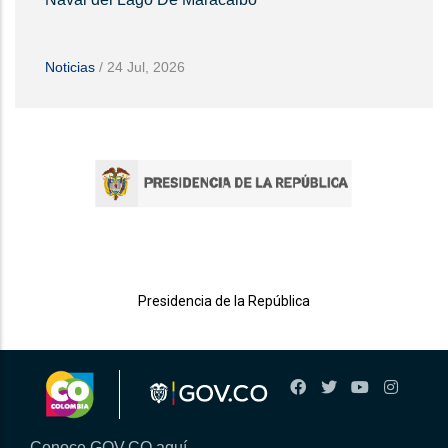
Noticias
/
24 Jul, 2026
Presidencia de la República
Conoce GOV.CO aquí