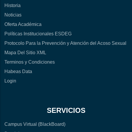
Historia
Noticias
Oferta Académica
Políticas Institucionales ESDEG
Protocolo Para la Prevención y Atención del Acoso Sexual
Mapa Del Sitio XML
Terminos y Condiciones
Habeas Data
Login
SERVICIOS
Campus Virtual (BlackBoard)