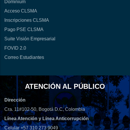
Dominium
Acceso CLSMA
Inscripciones CLSMA
Pago PSE CLSMA
Suite Visión Empresarial
FOVID 2.0
Correo Estudiantes
ATENCIÓN AL PÚBLICO
Dirección
Cra. 11#102-50, Bogotá D.C, Colombia
Línea Atención y Línea Anticorrupción
Celular +57 310 273 9049