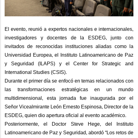
El evento, reunió a expertos nacionales e internacionales,
investigadores y docentes de la ESDEG, junto con
invitados de reconocidas instituciones aliadas como la
Universidad Europea, el Instituto Latinoamericano de Paz
y Seguridad (ILAPS) y el Center for Strategic and
International Studies (CSIS).
Durante el primer día se enfocó en temas relacionados con
las transformaciones estratégicas en un mundo
multidimensional, esta jornada fue inaugurada por el
Señor Vicealmirante León Ernesto Espinosa, Director de la
ESDEG, quien dio apertura oficial al evento académico.
Posteriormente, el Doctor Steve Hege, del Instituto
Latinoamericano de Paz y Seguridad, abordó “Los retos de