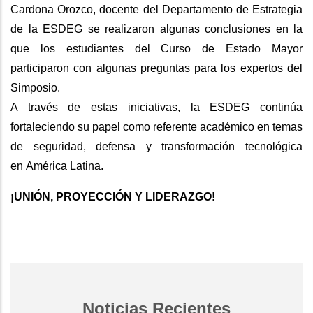
Cardona Orozco, docente del Departamento de Estrategia
de la ESDEG se realizaron algunas conclusiones en la
que los estudiantes del Curso de Estado Mayor
participaron con algunas preguntas para los expertos del
Simposio.
A través de estas iniciativas, la ESDEG continúa
fortaleciendo su papel como referente académico en temas
de seguridad, defensa y transformación tecnológica
en América Latina.
¡UNIÓN, PROYECCIÓN Y LIDERAZGO!
Noticias Recientes