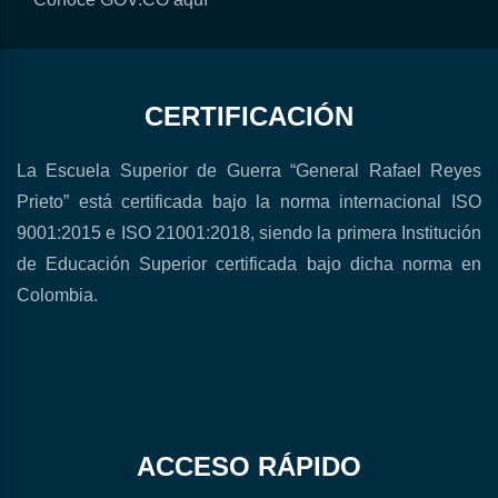
CERTIFICACIÓN
La Escuela Superior de Guerra “General Rafael Reyes
Prieto” está certificada bajo la norma internacional ISO
9001:2015 e ISO 21001:2018, siendo la primera Institución
de Educación Superior certificada bajo dicha norma en
Colombia.
ACCESO RÁPIDO