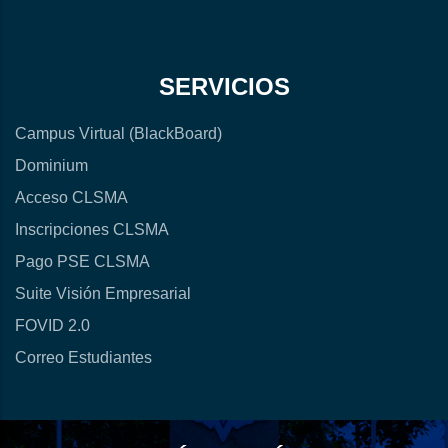
SERVICIOS
Campus Virtual (BlackBoard)
Dominium
Acceso CLSMA
Inscripciones CLSMA
Pago PSE CLSMA
Suite Visión Empresarial
FOVID 2.0
Correo Estudiantes