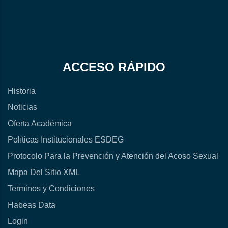
ACCESO RÁPIDO
Historia
Noticias
Oferta Académica
Políticas Institucionales ESDEG
Protocolo Para la Prevención y Atención del Acoso Sexual
Mapa Del Sitio XML
Terminos y Condiciones
Habeas Data
Login