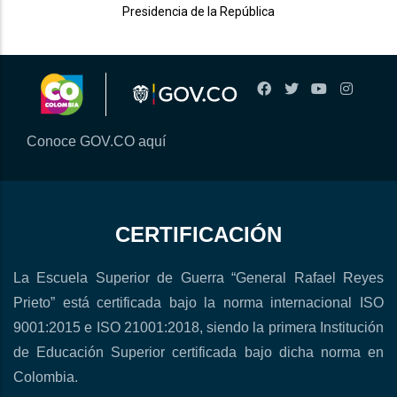
Presidencia de la República
Conoce GOV.CO aquí
CERTIFICACIÓN
La Escuela Superior de Guerra “General Rafael Reyes
Prieto” está certificada bajo la norma internacional ISO
9001:2015 e ISO 21001:2018, siendo la primera Institución
de Educación Superior certificada bajo dicha norma en
Colombia.