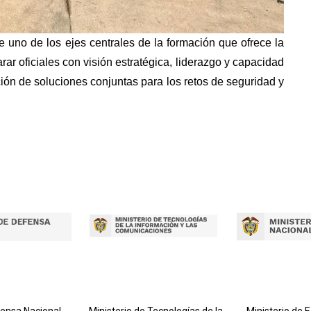
e uno de los ejes centrales de la formación que ofrece la
ar oficiales con visión estratégica, liderazgo y capacidad
ción de soluciones conjuntas para los retos de seguridad y