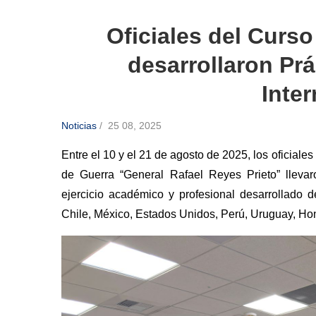
Oficiales del Curs
desarrollaron Pr
Inte
Noticias
/
25 08, 2025
Entre el 10 y el 21 de agosto de 2025, los oficial
de Guerra “General Rafael Reyes Prieto” llevar
ejercicio académico y profesional desarrollado 
Chile, México, Estados Unidos, Perú, Uruguay, Ho