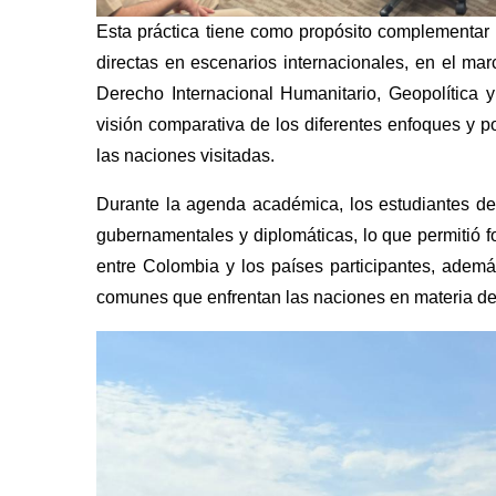
Esta práctica tiene como propósito complementar l
directas en escenarios internacionales, en el ma
Derecho Internacional Humanitario, Geopolítica y
visión comparativa de los diferentes enfoques y p
las naciones visitadas.
Durante la agenda académica, los estudiantes de
gubernamentales y diplomáticas, lo que permitió f
entre Colombia y los países participantes, ademá
comunes que enfrentan las naciones en materia de 