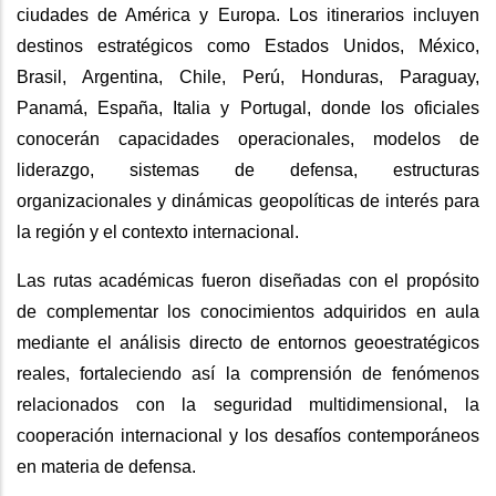
ciudades de América y Europa. Los itinerarios incluyen
destinos estratégicos como Estados Unidos, México,
Brasil, Argentina, Chile, Perú, Honduras, Paraguay,
Panamá, España, Italia y Portugal, donde los oficiales
conocerán capacidades operacionales, modelos de
liderazgo, sistemas de defensa, estructuras
organizacionales y dinámicas geopolíticas de interés para
la región y el contexto internacional.
Las rutas académicas fueron diseñadas con el propósito
de complementar los conocimientos adquiridos en aula
mediante el análisis directo de entornos geoestratégicos
reales, fortaleciendo así la comprensión de fenómenos
relacionados con la seguridad multidimensional, la
cooperación internacional y los desafíos contemporáneos
en materia de defensa.