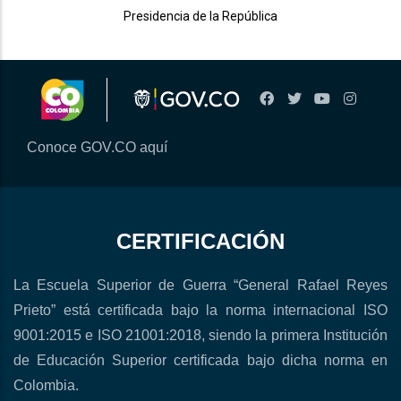
Presidencia de la República
Conoce GOV.CO aquí
CERTIFICACIÓN
La Escuela Superior de Guerra “General Rafael Reyes
Prieto” está certificada bajo la norma internacional ISO
9001:2015 e ISO 21001:2018, siendo la primera Institución
de Educación Superior certificada bajo dicha norma en
Colombia.