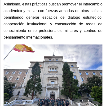
Asimismo, estas prácticas buscan promover el intercambio
académico y militar con fuerzas armadas de otros países,
permitiendo generar espacios de diálogo estratégico,
cooperación institucional y construcción de redes de
conocimiento entre profesionales militares y centros de
pensamiento internacionales.
1 /4