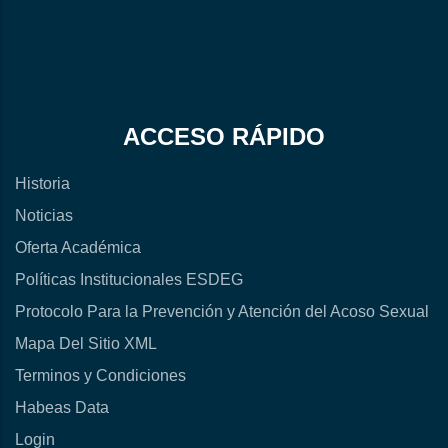
ACCESO RÁPIDO
Historia
Noticias
Oferta Académica
Políticas Institucionales ESDEG
Protocolo Para la Prevención y Atención del Acoso Sexual
Mapa Del Sitio XML
Terminos y Condiciones
Habeas Data
Login