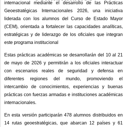
internacional mediante el desarrollo de las Prácticas
Geoestratégicas Internacionales 2026, una iniciativa
liderada con los alumnos del Curso de Estado Mayor
(CEM), orientada a fortalecer las capacidades analíticas,
estratégicas y de liderazgo de los oficiales que integran
este programa institucional
Estas prácticas académicas se desarrollarán del 10 al 21
de mayo de 2026 y permitirán a los oficiales interactuar
con escenarios reales de seguridad y defensa en
diferentes regiones del mundo, promoviendo el
intercambio de conocimientos, experiencias y buenas
prácticas con fuerzas armadas e instituciones académicas
internacionales.
En esta versión participarán 478 alumnos distribuidos en
14 rutas geoestratégicas, que abarcan 12 países y 61