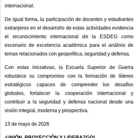
internacional.
De igual forma, la participación de docentes y estudiantes
extranjeros en el desarrollo de estas actividades evidencia
el reconocimiento internacional de la ESDEG como
escenario de excelencia académica para el análisis de
temas relacionados con geopolítica, seguridad y defensa.
Con estas iniciativas, la Escuela Superior de Guerra
robustece su compromiso con la formación de líderes
estratégicos capaces de comprender los desafíos
globales, fortalecer la cooperación internacional y
contribuir a la seguridad y defensa nacional desde una
visión integral, moderna y prospectiva.
13 de mayo de 2026
¡UNIÓN, PROYECCIÓN Y LIDERAZGO!