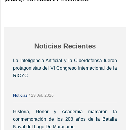
Noticias Recientes
La Inteligencia Artificial y la Ciberdefensa fueron
protagonistas del VI Congreso Internacional de la
RICYC
Noticias
/
29 Jul, 2026
Historia, Honor y Academia marcaron la
conmemoración de los 203 años de la Batalla
Naval del Lago De Maracaibo