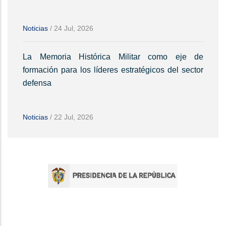
Noticias
/
24 Jul, 2026
La Memoria Histórica Militar como eje de
formación para los líderes estratégicos del sector
defensa
Noticias
/
22 Jul, 2026