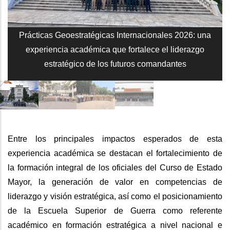
Prácticas Geoestratégicas Internacionales 2026: una
experiencia académica que fortalece el liderazgo
estratégico de los futuros comandantes
Entre los principales impactos esperados de esta
experiencia académica se destacan el fortalecimiento de
la formación integral de los oficiales del Curso de Estado
Mayor, la generación de valor en competencias de
liderazgo y visión estratégica, así como el posicionamiento
de la Escuela Superior de Guerra como referente
académico en formación estratégica a nivel nacional e