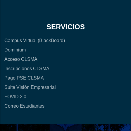
SERVICIOS
Campus Virtual (BlackBoard)
Dominium
Acceso CLSMA
Inscripciones CLSMA
Pago PSE CLSMA
Suite Visión Empresarial
FOVID 2.0
Correo Estudiantes