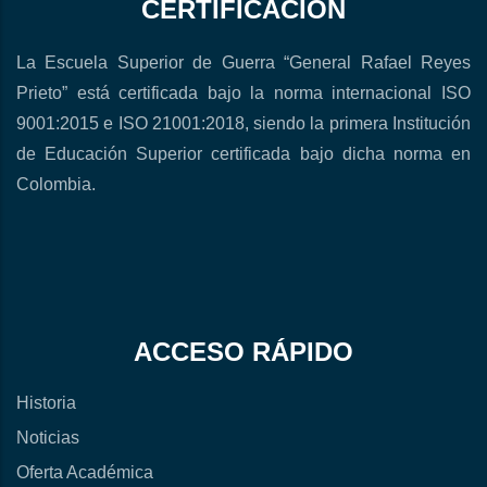
CERTIFICACIÓN
La Escuela Superior de Guerra “General Rafael Reyes
Prieto” está certificada bajo la norma internacional ISO
9001:2015 e ISO 21001:2018, siendo la primera Institución
de Educación Superior certificada bajo dicha norma en
Colombia.
ACCESO RÁPIDO
Historia
Noticias
Oferta Académica