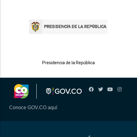
Presidencia de la República
Conoce GOV.CO aquí