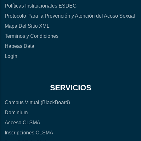
Políticas Institucionales ESDEG
Protocolo Para la Prevención y Atención del Acoso Sexual
Mapa Del Sitio XML
Terminos y Condiciones
Habeas Data
Login
SERVICIOS
Campus Virtual (BlackBoard)
Dominium
Acceso CLSMA
Inscripciones CLSMA