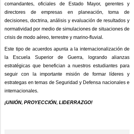
comandantes, oficiales de Estado Mayor, gerentes y
directores de empresas en planeación, toma de
decisiones, doctrina, análisis y evaluación de resultados y
normatividad por medio de simulaciones de situaciones de
crisis de modo aéreo, terrestre y marino-fluvial.
Este tipo de acuerdos apunta a la internacionalización de
la Escuela Superior de Guerra, logrando alianzas
estratégicas que benefician a nuestros estudiantes para
seguir con la importante misión de formar líderes y
estrategas en temas de Seguridad y Defensa nacionales e
internacionales.
¡UNIÓN, PROYECCIÓN, LIDERRAZGO!