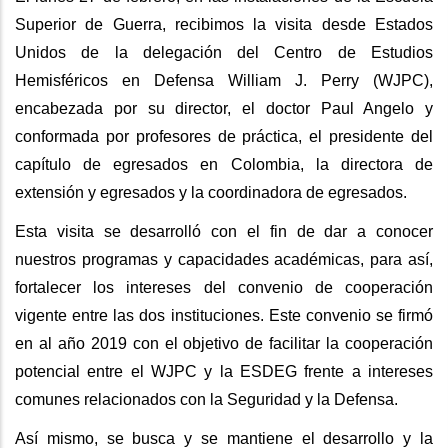
Superior de Guerra, recibimos la visita desde Estados
Unidos de la delegación del Centro de Estudios
Hemisféricos en Defensa William J. Perry (WJPC),
encabezada por su director, el doctor Paul Angelo y
conformada por profesores de práctica, el presidente del
capítulo de egresados en Colombia, la directora de
extensión y egresados y la coordinadora de egresados.
Esta visita se desarrolló con el fin de dar a conocer
nuestros programas y capacidades académicas, para así,
fortalecer los intereses del convenio de cooperación
vigente entre las dos instituciones. Este convenio se firmó
en al año 2019 con el objetivo de facilitar la cooperación
potencial entre el WJPC y la ESDEG frente a intereses
comunes relacionados con la Seguridad y la Defensa.
Así mismo, se busca y se mantiene el desarrollo y la