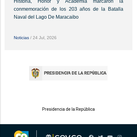
Historia, Honor y Academia marcaron la
conmemoración de los 203 años de la Batalla
Naval del Lago De Maracaibo
Noticias
/
24 Jul, 2026
Presidencia de la República