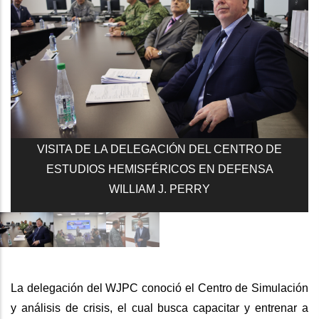
VISITA DE LA DELEGACIÓN DEL CENTRO DE
ESTUDIOS HEMISFÉRICOS EN DEFENSA
WILLIAM J. PERRY
La delegación del WJPC conoció el Centro de Simulación
y análisis de crisis, el cual busca capacitar y entrenar a