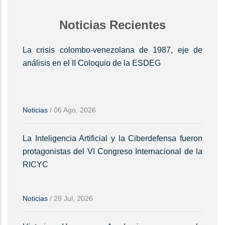
Noticias Recientes
La crisis colombo-venezolana de 1987, eje de
análisis en el II Coloquio de la ESDEG
Noticias
/
06 Ago, 2026
La Inteligencia Artificial y la Ciberdefensa fueron
protagonistas del VI Congreso Internacional de la
RICYC
Noticias
/
29 Jul, 2026