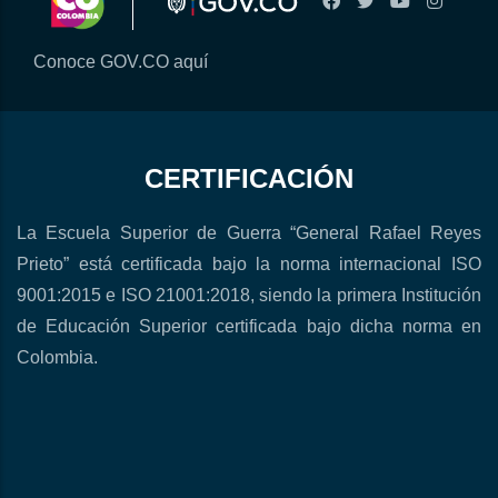
Conoce GOV.CO aquí
CERTIFICACIÓN
La Escuela Superior de Guerra “General Rafael Reyes
Prieto” está certificada bajo la norma internacional ISO
9001:2015 e ISO 21001:2018, siendo la primera Institución
de Educación Superior certificada bajo dicha norma en
Colombia.