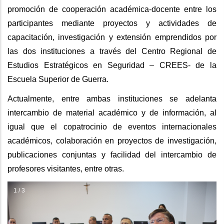
promoción de cooperación académica-docente entre los
participantes mediante proyectos y actividades de
capacitación, investigación y extensión emprendidos por
las dos instituciones a través del Centro Regional de
Estudios Estratégicos en Seguridad – CREES- de la
Escuela Superior de Guerra.
Actualmente, entre ambas instituciones se adelanta
intercambio de material académico y de información, al
igual que el copatrocinio de eventos internacionales
académicos, colaboración en proyectos de investigación,
publicaciones conjuntas y facilidad del intercambio de
profesores visitantes, entre otras.
1 / 3