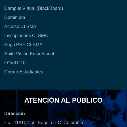
Campus Virtual (BlackBoard)
Dominium
Acceso CLSMA
Inscripciones CLSMA
Pago PSE CLSMA
Suite Visión Empresarial
FOVID 2.0
Correo Estudiantes
ATENCIÓN AL PÚBLICO
Dirección
Cra. 11#102-50, Bogotá D.C, Colombia