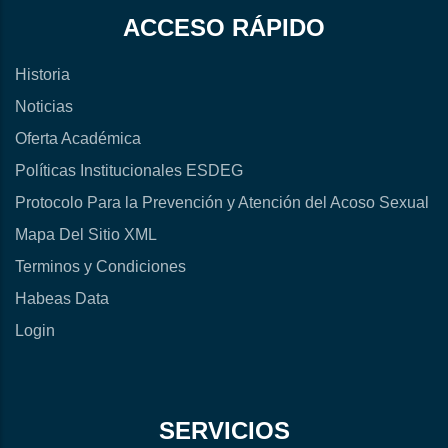
ACCESO RÁPIDO
Historia
Noticias
Oferta Académica
Políticas Institucionales ESDEG
Protocolo Para la Prevención y Atención del Acoso Sexual
Mapa Del Sitio XML
Terminos y Condiciones
Habeas Data
Login
SERVICIOS