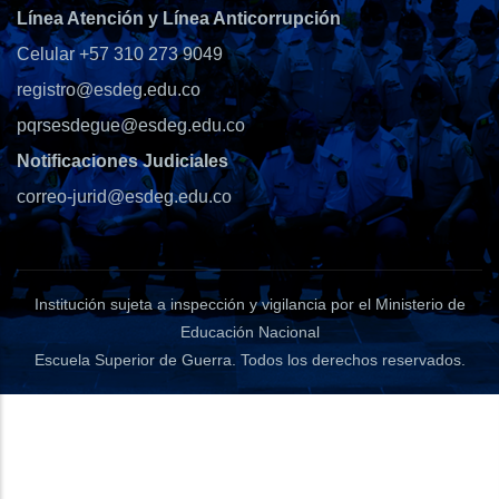
Línea Atención y Línea Anticorrupción
Celular +57 310 273 9049
registro@esdeg.edu.co
pqrsesdegue@esdeg.edu.co
Notificaciones Judiciales
correo-jurid@esdeg.edu.co
Institución sujeta a inspección y vigilancia por el Ministerio de
Educación Nacional
Escuela Superior de Guerra
. Todos los derechos reservados.