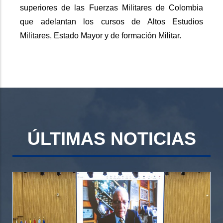
superiores de las Fuerzas Militares de Colombia
que adelantan los cursos de Altos Estudios
Militares, Estado Mayor y de formación Militar.
ÚLTIMAS NOTICIAS