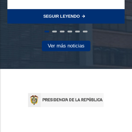
SEGUIR LEYENDO
Ver más noticias