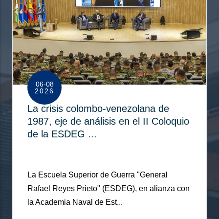
06-08
2026
La crisis colombo-venezolana de
1987, eje de análisis en el II Coloquio
de la ESDEG ...
La Escuela Superior de Guerra "General
Rafael Reyes Prieto" (ESDEG), en alianza con
la Academia Naval de Est...