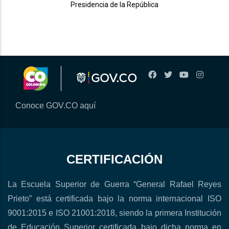
Presidencia de la República
Conoce GOV.CO aquí
CERTIFICACIÓN
La Escuela Superior de Guerra “General Rafael Reyes
Prieto” está certificada bajo la norma internacional ISO
9001:2015 e ISO 21001:2018, siendo la primera Institución
de Educación Superior certificada bajo dicha norma en