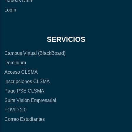
Habeas Data
Login
SERVICIOS
Campus Virtual (BlackBoard)
Dominium
Acceso CLSMA
Inscripciones CLSMA
Pago PSE CLSMA
Suite Visión Empresarial
FOVID 2.0
Correo Estudiantes