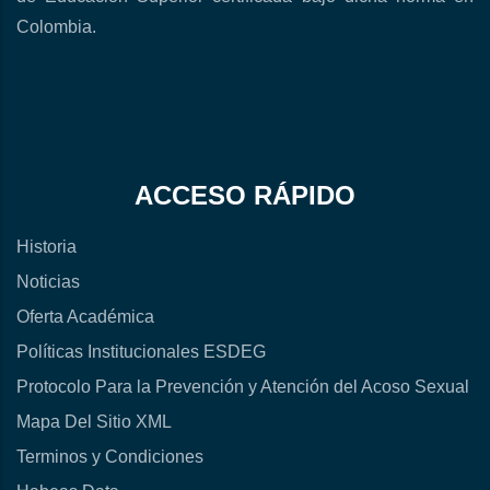
Colombia.
ACCESO RÁPIDO
Historia
Noticias
Oferta Académica
Políticas Institucionales ESDEG
Protocolo Para la Prevención y Atención del Acoso Sexual
Mapa Del Sitio XML
Terminos y Condiciones