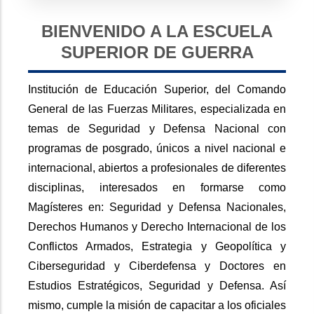
BIENVENIDO A LA ESCUELA
SUPERIOR DE GUERRA
Institución de Educación Superior, del Comando
General de las Fuerzas Militares, especializada en
temas de Seguridad y Defensa Nacional con
programas de posgrado, únicos a nivel nacional e
internacional, abiertos a profesionales de diferentes
disciplinas, interesados en formarse como
Magísteres en: Seguridad y Defensa Nacionales,
Derechos Humanos y Derecho Internacional de los
Conflictos Armados, Estrategia y Geopolítica y
Ciberseguridad y Ciberdefensa y Doctores en
Estudios Estratégicos, Seguridad y Defensa. Así
mismo, cumple la misión de capacitar a los oficiales