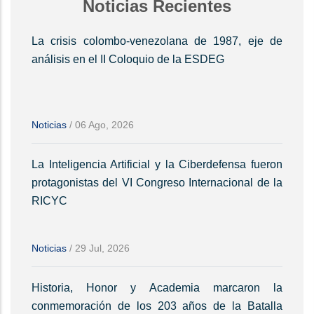
Noticias Recientes
La crisis colombo-venezolana de 1987, eje de
análisis en el II Coloquio de la ESDEG
Noticias
/
06 Ago, 2026
La Inteligencia Artificial y la Ciberdefensa fueron
protagonistas del VI Congreso Internacional de la
RICYC
Noticias
/
29 Jul, 2026
Historia, Honor y Academia marcaron la
conmemoración de los 203 años de la Batalla