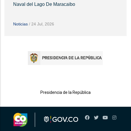
Naval del Lago De Maracaibo
Noticias
/
24 Jul, 2026
Presidencia de la República