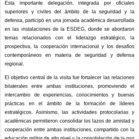
Esta importante delegación, integrada por oficiales
superiores y civiles del ámbito de la seguridad y la
defensa, participó en una jornada académica desarrollada
en las instalaciones de la ESDEG, donde se abordaron
temas relacionados con el liderazgo estratégico, la
prospectiva, la cooperación internacional y los desafíos
contemporáneos en materia de seguridad y defensa
regional.
El objetivo central de la visita fue fortalecer las relaciones
bilaterales entre ambas instituciones, promoviendo el
intercambio de experiencias, conocimientos y buenas
prácticas en el ámbito de la formación de líderes
estratégicos. Asimismo, las actividades protocolarias y
académicas permitieron consolidar los lazos de amistad y
cooperación entre ambas instituciones, compartido con la
educación militar de alto nivel y la consolidación de la paz