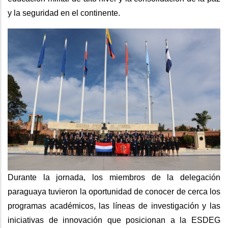
y la seguridad en el continente.
Durante la jornada, los miembros de la delegación
paraguaya tuvieron la oportunidad de conocer de cerca los
programas académicos, las líneas de investigación y las
iniciativas de innovación que posicionan a la ESDEG