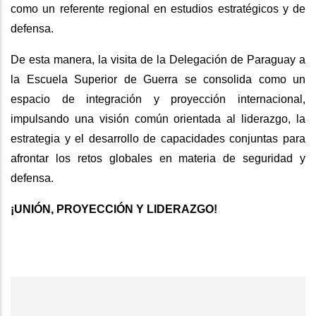
como un referente regional en estudios estratégicos y de
defensa.
De esta manera, la visita de la Delegación de Paraguay a
la Escuela Superior de Guerra se consolida como un
espacio de integración y proyección internacional,
impulsando una visión común orientada al liderazgo, la
estrategia y el desarrollo de capacidades conjuntas para
afrontar los retos globales en materia de seguridad y
defensa.
¡UNIÓN, PROYECCIÓN Y LIDERAZGO!