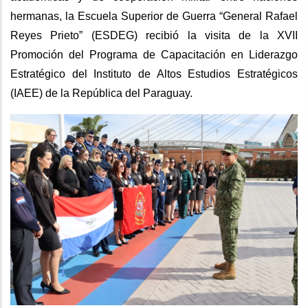
hermanas, la Escuela Superior de Guerra “General Rafael
Reyes Prieto” (ESDEG) recibió la visita de la XVII
Promoción del Programa de Capacitación en Liderazgo
Estratégico del Instituto de Altos Estudios Estratégicos
(IAEE) de la República del Paraguay.