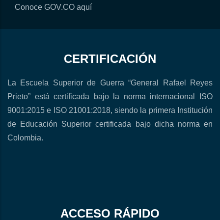
Conoce GOV.CO aquí
CERTIFICACIÓN
La Escuela Superior de Guerra “General Rafael Reyes
Prieto” está certificada bajo la norma internacional ISO
9001:2015 e ISO 21001:2018, siendo la primera Institución
de Educación Superior certificada bajo dicha norma en
Colombia.
ACCESO RÁPIDO