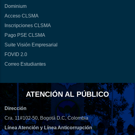
Dominium
Acceso CLSMA
Inscripciones CLSMA
Pago PSE CLSMA
Suite Visión Empresarial
FOVID 2.0
Correo Estudiantes
ATENCIÓN AL PÚBLICO
Dirección
Cra. 11#102-50, Bogotá D.C, Colombia
Línea Atención y Línea Anticorrupción