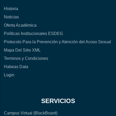
Historia
Noticias
Oferta Académica
Políticas Institucionales ESDEG
Protocolo Para la Prevención y Atención del Acoso Sexual
Mapa Del Sitio XML
Terminos y Condiciones
Habeas Data
Login
SERVICIOS
Campus Virtual (BlackBoard)