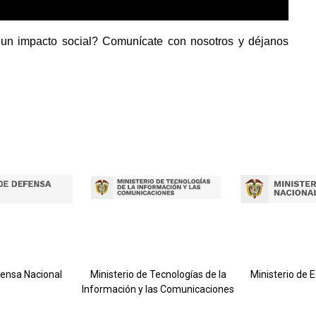
 un impacto social? Comunícate con nosotros y déjanos
fensa Nacional
Ministerio de Tecnologías de la
Ministerio de 
Información y las Comunicaciones