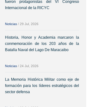
fueron protagonistas del VI Congreso
Internacional de la RICYC
Noticias
/
29 Jul, 2026
Historia, Honor y Academia marcaron la
conmemoración de los 203 años de la
Batalla Naval del Lago De Maracaibo
Noticias
/
24 Jul, 2026
La Memoria Histórica Militar como eje de
formación para los líderes estratégicos del
sector defensa