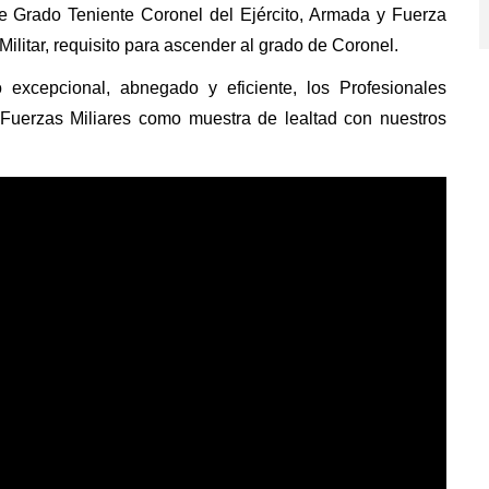
de Grado Teniente Coronel del Ejército, Armada y Fuerza
ilitar, requisito para ascender al grado de Coronel.
excepcional, abnegado y eficiente, los Profesionales
Fuerzas Miliares como muestra de lealtad con nuestros