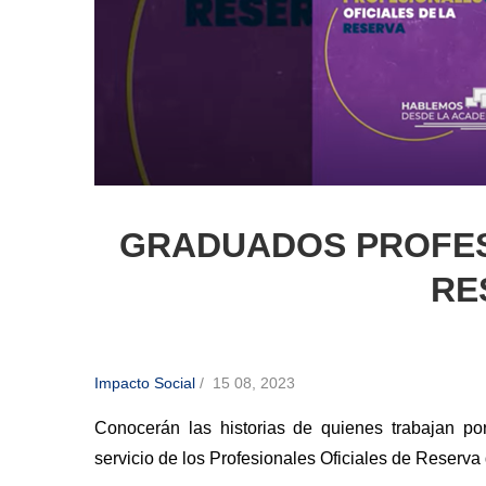
GRADUADOS PROFES
RE
Impacto Social
/
15 08, 2023
Conocerán las historias de quienes trabajan po
servicio de los Profesionales Oficiales de Reserva 