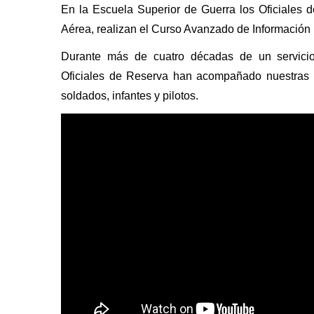
En la Escuela Superior de Guerra los Oficiales 
Aérea, realizan el Curso Avanzado de Información M
Durante más de cuatro décadas de un servicio 
Oficiales de Reserva han acompañado nuestras 
soldados, infantes y pilotos.