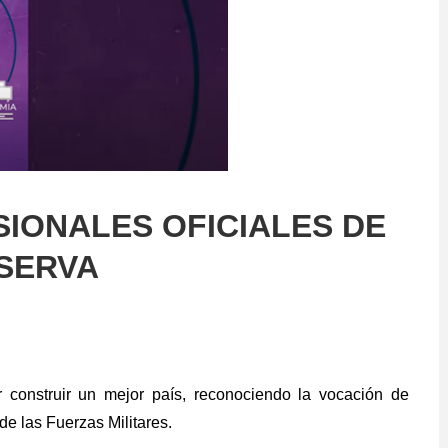
IONALES OFICIALES DE
SERVA
r construir un mejor país, reconociendo la vocación de
de las Fuerzas Militares.