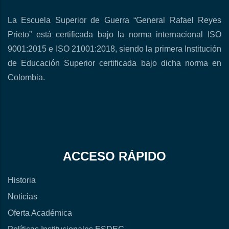
La Escuela Superior de Guerra “General Rafael Reyes
Prieto” está certificada bajo la norma internacional ISO
9001:2015 e ISO 21001:2018, siendo la primera Institución
de Educación Superior certificada bajo dicha norma en
Colombia.
ACCESO RÁPIDO
Historia
Noticias
Oferta Académica