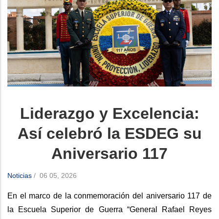
Liderazgo y Excelencia:
Así celebró la ESDEG su
Aniversario 117
Noticias
/
06 05, 2026
En el marco de la conmemoración del aniversario 117 de
la Escuela Superior de Guerra “General Rafael Reyes