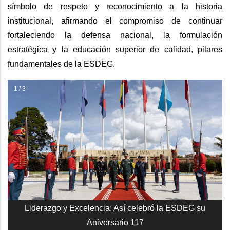
símbolo de respeto y reconocimiento a la historia
institucional, afirmando el compromiso de continuar
fortaleciendo la defensa nacional, la formulación
estratégica y la educación superior de calidad, pilares
fundamentales de la ESDEG.
1 / 3
Liderazgo y Excelencia: Así celebró la ESDEG su
Aniversario 117