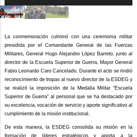
La conmemoración culminó con una ceremonia militar
presidida por el Comandante General de las Fuerzas
Militares, General Hugo Alejandro López Barreto, junto al
director de la Escuela Superior de Guerra, Mayor General
Fabio Leonardo Caro Cancelado. Durante el acto se rindió
reconocimiento de tropas al nuevo director de la ESDEG y
se realizó la imposición de la Medalla Militar “Escuela
Superior de Guerra” al personal que se ha destacado por
su excelencia, vocación de servicio y aporte significativo al
cumplimiento de la misión institucional.
De esta manera, la ESDEG consolida su misión en la
formación de líderes estratégicos y aporta a la