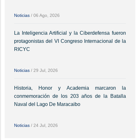
Noticias
/
06 Ago, 2026
La Inteligencia Artificial y la Ciberdefensa fueron
protagonistas del VI Congreso Internacional de la
RICYC
Noticias
/
29 Jul, 2026
Historia, Honor y Academia marcaron la
conmemoración de los 203 años de la Batalla
Naval del Lago De Maracaibo
Noticias
/
24 Jul, 2026