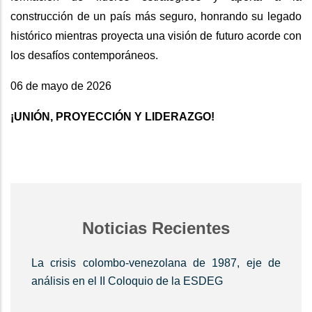
construcción de un país más seguro, honrando su legado
histórico mientras proyecta una visión de futuro acorde con
los desafíos contemporáneos.
06 de mayo de 2026
¡UNIÓN, PROYECCIÓN Y LIDERAZGO!
Noticias Recientes
La crisis colombo-venezolana de 1987, eje de
análisis en el II Coloquio de la ESDEG