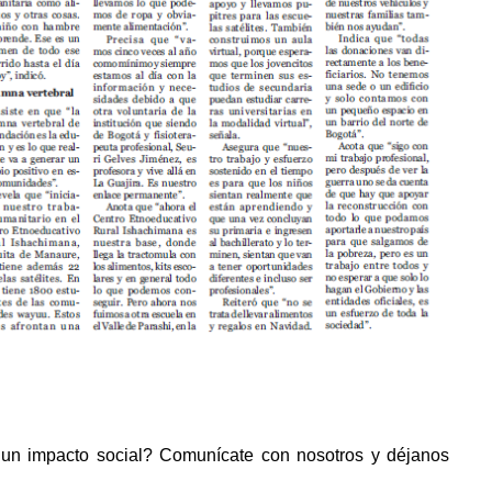
 un impacto social? Comunícate con nosotros y déjanos