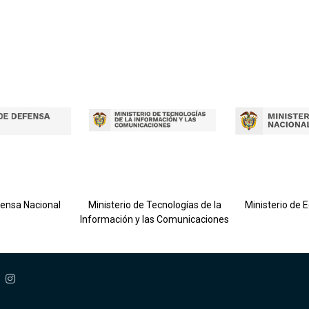
fensa Nacional
Ministerio de Tecnologías de la
Ministerio de 
Información y las Comunicaciones