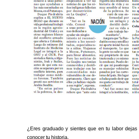
¿Eres graduado y sientes que en tu labor dejas
conocer tu historia.