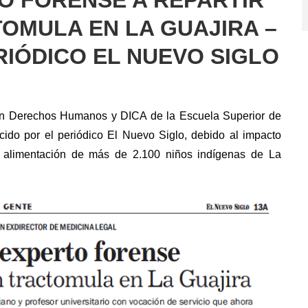
OMULA EN LA GUAJIRA –
IÓDICO EL NUEVO SIGLO
en Derechos Humanos y DICA de la Escuela Superior de
cido por el periódico El Nuevo Siglo, debido al impacto
la alimentación de más de 2.100 niños indígenas de La