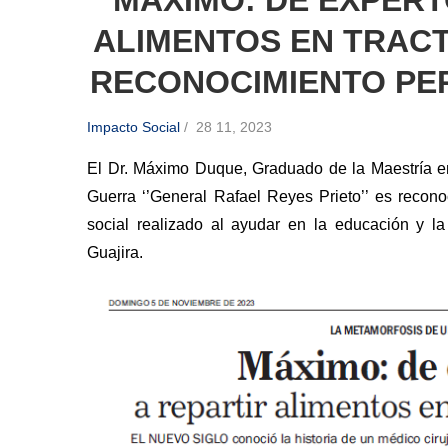
ALIMENTOS EN TRACT
RECONOCIMIENTO PER
Impacto Social
/
28 11, 2023
El Dr. Máximo Duque, Graduado de la Maestría 
Guerra ‘’General Rafael Reyes Prieto’’ es recono
social realizado al ayudar en la educación y 
Guajira.