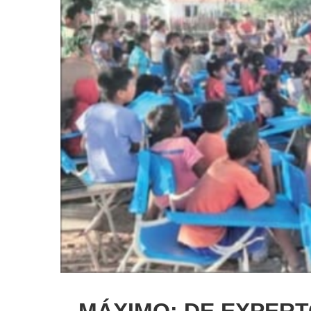
MÁXIMO: DE EXPERT