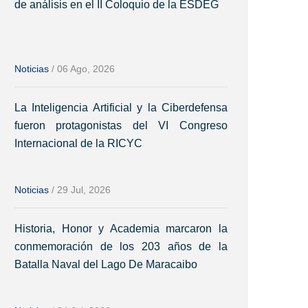
de análisis en el II Coloquio de la ESDEG
Noticias
/
06 Ago, 2026
La Inteligencia Artificial y la Ciberdefensa
fueron protagonistas del VI Congreso
Internacional de la RICYC
Noticias
/
29 Jul, 2026
Historia, Honor y Academia marcaron la
conmemoración de los 203 años de la
Batalla Naval del Lago De Maracaibo