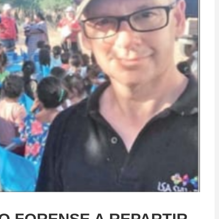
O FORENSE A REPARTIR