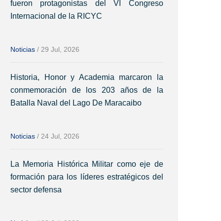
fueron protagonistas del VI Congreso
Internacional de la RICYC
Noticias
/
29 Jul, 2026
Historia, Honor y Academia marcaron la
conmemoración de los 203 años de la
Batalla Naval del Lago De Maracaibo
Noticias
/
24 Jul, 2026
La Memoria Histórica Militar como eje de
formación para los líderes estratégicos del
sector defensa