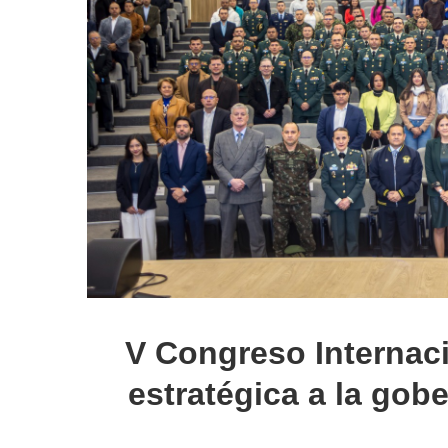
V Congreso Internac
estratégica a la gob