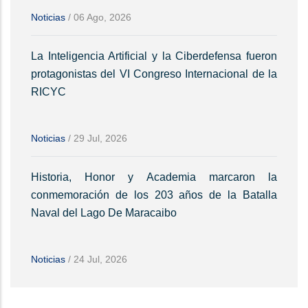
Noticias
/
06 Ago, 2026
La Inteligencia Artificial y la Ciberdefensa fueron
protagonistas del VI Congreso Internacional de la
RICYC
Noticias
/
29 Jul, 2026
Historia, Honor y Academia marcaron la
conmemoración de los 203 años de la Batalla
Naval del Lago De Maracaibo
Noticias
/
24 Jul, 2026