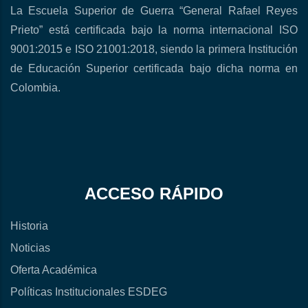
La Escuela Superior de Guerra “General Rafael Reyes
Prieto” está certificada bajo la norma internacional ISO
9001:2015 e ISO 21001:2018, siendo la primera Institución
de Educación Superior certificada bajo dicha norma en
Colombia.
ACCESO RÁPIDO
Historia
Noticias
Oferta Académica
Políticas Institucionales ESDEG