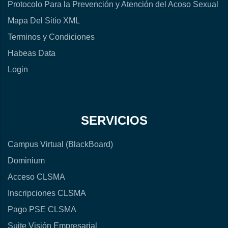
Protocolo Para la Prevención y Atención del Acoso Sexual
Mapa Del Sitio XML
Terminos y Condiciones
Habeas Data
Login
SERVICIOS
Campus Virtual (BlackBoard)
Dominium
Acceso CLSMA
Inscripciones CLSMA
Pago PSE CLSMA
Suite Visión Empresarial