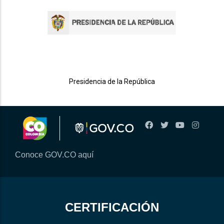
Presidencia de la República
Conoce GOV.CO aquí
CERTIFICACIÓN