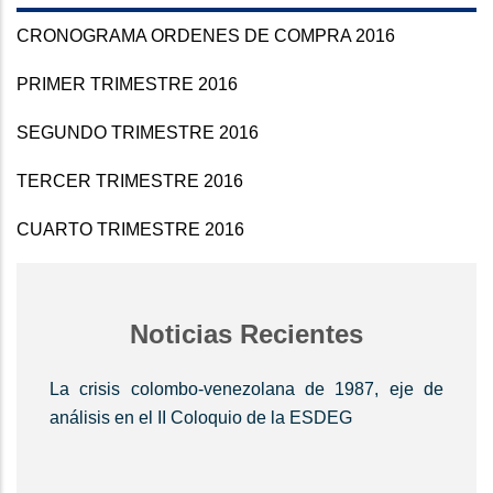
CRONOGRAMA ORDENES DE COMPRA 2016
PRIMER TRIMESTRE 2016
SEGUNDO TRIMESTRE 2016
TERCER TRIMESTRE 2016
CUARTO TRIMESTRE 2016
Noticias Recientes
La crisis colombo-venezolana de 1987, eje de
análisis en el II Coloquio de la ESDEG