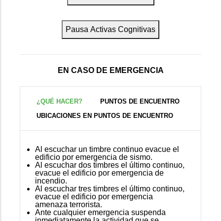
Pausa Activas Cognitivas
EN CASO DE EMERGENCIA
¿QUÉ HACER?
PUNTOS DE ENCUENTRO
UBICACIONES EN PUNTOS DE ENCUENTRO
Al escuchar un timbre continuo evacue el
edificio por emergencia de sismo.
Al escuchar dos timbres el último continuo,
evacue el edificio por emergencia de
incendio.
Al escuchar tres timbres el último continuo,
evacue el edificio por emergencia
amenaza terrorista.
Ante cualquier emergencia suspenda
inmediatamente la actividad que se