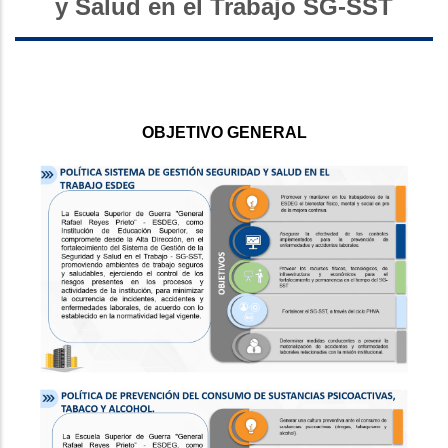
y Salud en el Trabajo SG-SST
OBJETIVO GENERAL