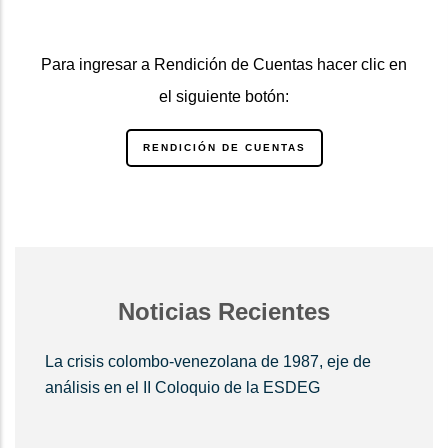
Para ingresar a Rendición de Cuentas hacer clic en
el siguiente botón:
RENDICIÓN DE CUENTAS
Noticias Recientes
La crisis colombo-venezolana de 1987, eje de
análisis en el II Coloquio de la ESDEG