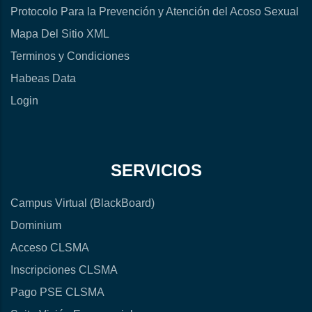
Protocolo Para la Prevención y Atención del Acoso Sexual
Mapa Del Sitio XML
Terminos y Condiciones
Habeas Data
Login
SERVICIOS
Campus Virtual (BlackBoard)
Dominium
Acceso CLSMA
Inscripciones CLSMA
Pago PSE CLSMA