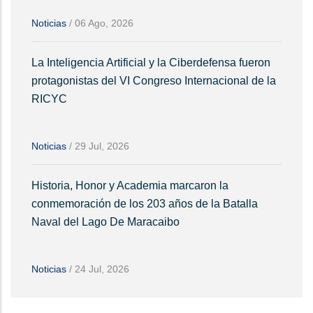
Noticias
/
06 Ago, 2026
La Inteligencia Artificial y la Ciberdefensa fueron
protagonistas del VI Congreso Internacional de la
RICYC
Noticias
/
29 Jul, 2026
Historia, Honor y Academia marcaron la
conmemoración de los 203 años de la Batalla
Naval del Lago De Maracaibo
Noticias
/
24 Jul, 2026