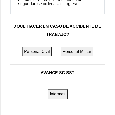
seguridad se ordenará el ingreso.
¿QUÉ HACER EN CASO DE ACCIDENTE DE
TRABAJO?
Personal Civil
Personal Militar
AVANCE SG-SST
Informes