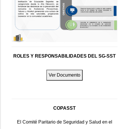
ROLES Y RESPONSABILIDADES DEL SG-SST
Ver Documento
COPASST
El Comité Paritario de Seguridad y Salud en el