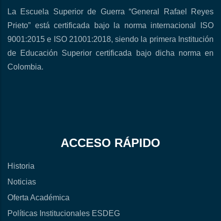
La Escuela Superior de Guerra “General Rafael Reyes
Prieto” está certificada bajo la norma internacional ISO
9001:2015 e ISO 21001:2018, siendo la primera Institución
de Educación Superior certificada bajo dicha norma en
Colombia.
ACCESO RÁPIDO
Historia
Noticias
Oferta Académica
Políticas Institucionales ESDEG