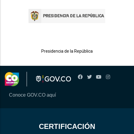
Presidencia de la República
Conoce GOV.CO aquí
CERTIFICACIÓN