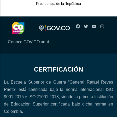
Presidencia de la República
Conoce GOV.CO aquí
CERTIFICACIÓN
La Escuela Superior de Guerra “General Rafael Reyes
Prieto” está certificada bajo la norma internacional ISO
9001:2015 e ISO 21001:2018, siendo la primera Institución
de Educación Superior certificada bajo dicha norma en
Colombia.