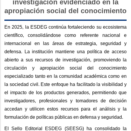
investigación evidenciado en la
apropiación social del conocimiento
En 2025, la ESDEG continúa fortaleciendo su ecosistema
científico, consolidándose como referente nacional e
internacional en las áreas de estrategia, seguridad y
defensa. La institución mantiene una política de acceso
abierto a sus recursos de investigación, promoviendo la
circulación y apropiación social del conocimiento
especializado tanto en la comunidad académica como en
la sociedad civil. Este enfoque ha facilitado la visibilidad y
el impacto de los productos generados, permitiendo que
investigadores, profesionales y tomadores de decisión
accedan y utilicen estos recursos para el análisis y la
formulación de políticas públicas en defensa y seguridad.
El Sello Editorial ESDEG (SEESG) ha consolidado la