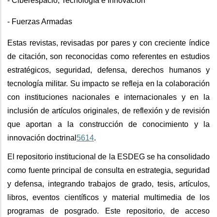
- Ciberespacio, Tecnología e Innovación
- Fuerzas Armadas
Estas revistas, revisadas por pares y con creciente índice
de citación, son reconocidas como referentes en estudios
estratégicos, seguridad, defensa, derechos humanos y
tecnología militar. Su impacto se refleja en la colaboración
con instituciones nacionales e internacionales y en la
inclusión de artículos originales, de reflexión y de revisión
que aportan a la construcción de conocimiento y la
innovación doctrinal
5
6
14
.
El repositorio institucional de la ESDEG se ha consolidado
como fuente principal de consulta en estrategia, seguridad
y defensa, integrando trabajos de grado, tesis, artículos,
libros, eventos científicos y material multimedia de los
programas de posgrado. Este repositorio, de acceso