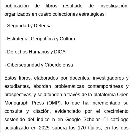
publicación de libros resultado de investigación,
organizados en cuatro colecciones estratégicas:
- Seguridad y Defensa
- Estrategia, Geopolítica y Cultura
- Derechos Humanos y DICA
- Ciberseguridad y Ciberdefensa
Estos libros, elaborados por docentes, investigadores y
estudiantes, abordan problemáticas contemporáneas y
prospectivas, y se difunden a través de la plataforma Open
Monograph Press (OMP), lo que ha incrementado su
consulta y citación, evidenciado por el crecimiento
sostenido del índice h en Google Scholar. El catálogo
actualizado en 2025 supera los 170 títulos, en los dos