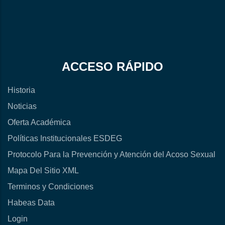
ACCESO RÁPIDO
Historia
Noticias
Oferta Académica
Políticas Institucionales ESDEG
Protocolo Para la Prevención y Atención del Acoso Sexual
Mapa Del Sitio XML
Terminos y Condiciones
Habeas Data
Login