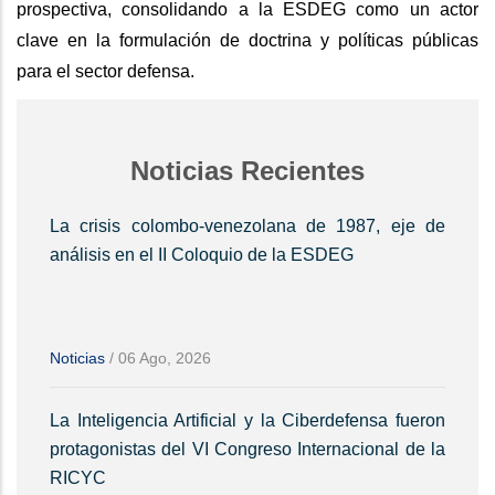
prospectiva, consolidando a la ESDEG como un actor
clave en la formulación de doctrina y políticas públicas
para el sector defensa.
Noticias Recientes
La crisis colombo-venezolana de 1987, eje de
análisis en el II Coloquio de la ESDEG
Noticias
/
06 Ago, 2026
La Inteligencia Artificial y la Ciberdefensa fueron
protagonistas del VI Congreso Internacional de la
RICYC