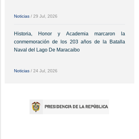
Noticias
/
29 Jul, 2026
Historia, Honor y Academia marcaron la
conmemoración de los 203 años de la Batalla
Naval del Lago De Maracaibo
Noticias
/
24 Jul, 2026