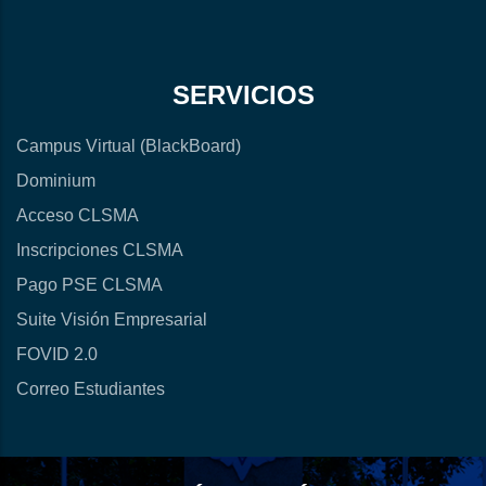
SERVICIOS
Campus Virtual (BlackBoard)
Dominium
Acceso CLSMA
Inscripciones CLSMA
Pago PSE CLSMA
Suite Visión Empresarial
FOVID 2.0
Correo Estudiantes