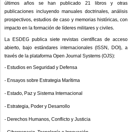
últimos años se han publicado 21 libros y otras
publicaciones incluyendo manuales doctrinales, análisis
prospectivos, estudios de caso y memorias históricas, con
impacto en la formación de líderes militares y civiles.
La ESDEG publica siete revistas científicas de acceso
abierto, bajo estándares internacionales (ISSN, DOI), a
través de la plataforma Open Journal Systems (OJS):
- Estudios en Seguridad y Defensa
- Ensayos sobre Estrategia Marítima
- Estado, Paz y Sistema Internacional
- Estrategia, Poder y Desarrollo
- Derechos Humanos, Conflicto y Justicia