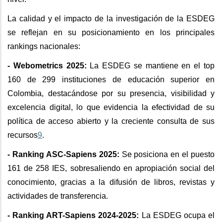
La calidad y el impacto de la investigación de la ESDEG
se reflejan en su posicionamiento en los principales
rankings nacionales:
- Webometrics 2025:
La ESDEG se mantiene en el top
160 de 299 instituciones de educación superior en
Colombia, destacándose por su presencia, visibilidad y
excelencia digital, lo que evidencia la efectividad de su
política de acceso abierto y la creciente consulta de sus
recursos
9
.
- Ranking ASC-Sapiens 2025:
Se posiciona en el puesto
161 de 258 IES, sobresaliendo en apropiación social del
conocimiento, gracias a la difusión de libros, revistas y
actividades de transferencia.
- Ranking ART-Sapiens 2024-2025:
La ESDEG ocupa el