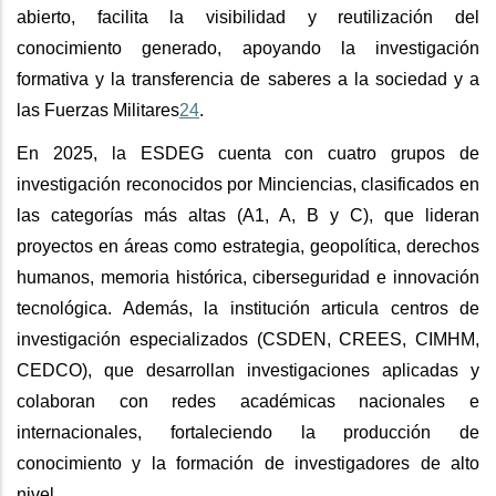
abierto, facilita la visibilidad y reutilización del
conocimiento generado, apoyando la investigación
formativa y la transferencia de saberes a la sociedad y a
las Fuerzas Militares
2
4
.
En 2025, la ESDEG cuenta con cuatro grupos de
investigación reconocidos por Minciencias, clasificados en
las categorías más altas (A1, A, B y C), que lideran
proyectos en áreas como estrategia, geopolítica, derechos
humanos, memoria histórica, ciberseguridad e innovación
tecnológica. Además, la institución articula centros de
investigación especializados (CSDEN, CREES, CIMHM,
CEDCO), que desarrollan investigaciones aplicadas y
colaboran con redes académicas nacionales e
internacionales, fortaleciendo la producción de
conocimiento y la formación de investigadores de alto
nivel.