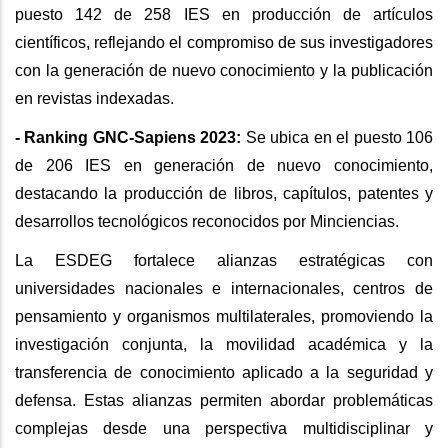
puesto 142 de 258 IES en producción de artículos
científicos, reflejando el compromiso de sus investigadores
con la generación de nuevo conocimiento y la publicación
en revistas indexadas.
- Ranking GNC-Sapiens 2023:
Se ubica en el puesto 106
de 206 IES en generación de nuevo conocimiento,
destacando la producción de libros, capítulos, patentes y
desarrollos tecnológicos reconocidos por Minciencias.
La ESDEG fortalece alianzas estratégicas con
universidades nacionales e internacionales, centros de
pensamiento y organismos multilaterales, promoviendo la
investigación conjunta, la movilidad académica y la
transferencia de conocimiento aplicado a la seguridad y
defensa. Estas alianzas permiten abordar problemáticas
complejas desde una perspectiva multidisciplinar y