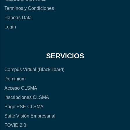
Terminos y Condiciones
Habeas Data
Login
SERVICIOS
Campus Virtual (BlackBoard)
Dominium
Acceso CLSMA
Inscripciones CLSMA
Pago PSE CLSMA
Suite Visión Empresarial
FOVID 2.0