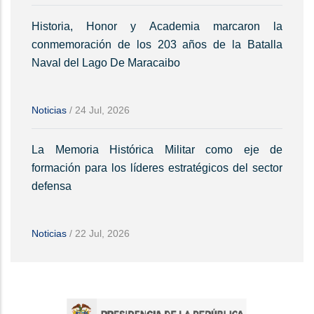
Historia, Honor y Academia marcaron la
conmemoración de los 203 años de la Batalla
Naval del Lago De Maracaibo
Noticias
/
24 Jul, 2026
La Memoria Histórica Militar como eje de
formación para los líderes estratégicos del sector
defensa
Noticias
/
22 Jul, 2026