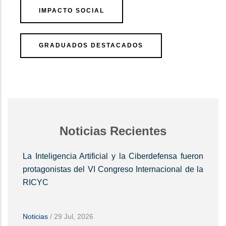
IMPACTO SOCIAL
GRADUADOS DESTACADOS
Noticias Recientes
La Inteligencia Artificial y la Ciberdefensa fueron
protagonistas del VI Congreso Internacional de la
RICYC
Noticias
/
29 Jul, 2026