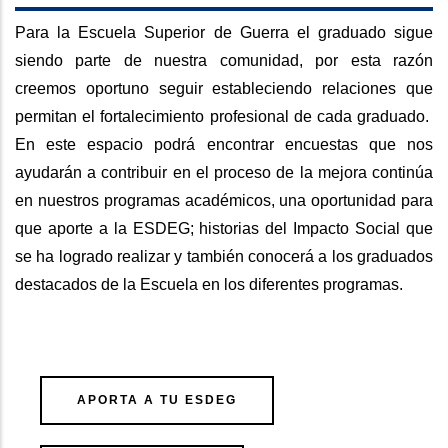
Para la Escuela Superior de Guerra el graduado sigue
siendo parte de nuestra comunidad, por esta razón
creemos oportuno seguir estableciendo relaciones que
permitan el fortalecimiento profesional de cada graduado.
En este espacio podrá encontrar encuestas que nos
ayudarán a contribuir en el proceso de la mejora continúa
en nuestros programas académicos, una oportunidad para
que aporte a la ESDEG; historias del Impacto Social que
se ha logrado realizar y también conocerá a los graduados
destacados de la Escuela en los diferentes programas.
APORTA A TU ESDEG