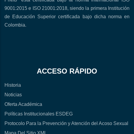
9001:2015 e ISO 21001:2018, siendo la primera Institución
de Educación Superior certificada bajo dicha norma en
Colombia.
ACCESO RÁPIDO
Historia
Noticias
Oferta Académica
Políticas Institucionales ESDEG
Protocolo Para la Prevención y Atención del Acoso Sexual
Mapa Del Sitio XML